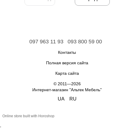
097 963 11 93
093 800 59 00
Контакты
Полная версия сайта
Карта сайта
© 2011—2026
Интернет-магазин "Альтек Мебель"
UA
RU
Online store built with Horoshop
,