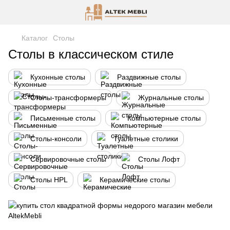
Каталог
Столы
Столы в классическом стиле
Кухонные столы
Раздвижные столы
Столы-трансформеры
Журнальные столы
Письменные столы
Компьютерные столы
Столы-консоли
Туалетные столики
Сервировочные столы
Столы Лофт
Столы HPL
Керамические столы