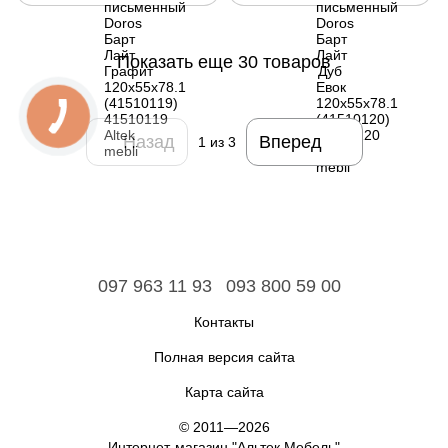
Показать еще 30 товаров
Назад
Вперед
1
из 3
097 963 11 93
093 800 59 00
Контакты
Полная версия сайта
Карта сайта
© 2011—2026
Интернет-магазин "Альтек Мебель"