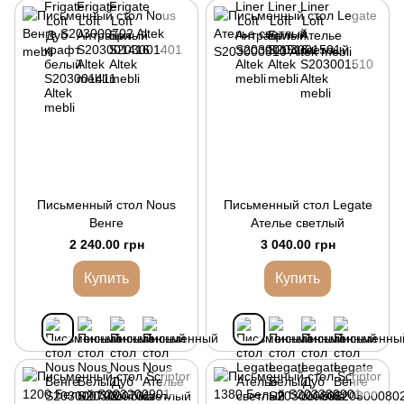
Письменный стол Nous
Письменный стол Legate
Венге
Ателье светлый
2 240.00 грн
3 040.00 грн
Купить
Купить