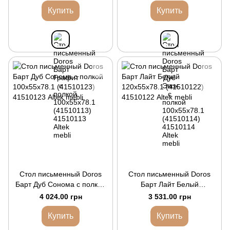
Купить
Купить
Стол письменный Doros
Стол письменный Doros
Барт Дуб Сонома с полкой
Барт Лайт Белый
100х55х78.1 (41510123)
120х55х78.1 (41510122)
4 024.00 грн
3 531.00 грн
Купить
Купить