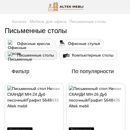
Каталог
Мебель для офиса
Письменные столы
Письменные столы
Офисные кресла
Офисные стулья
Письменные столы
Компьютерные столы
Фильтр
По популярности