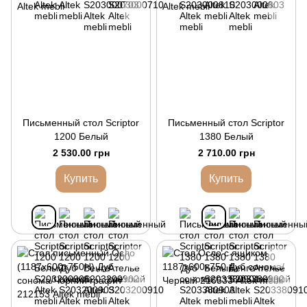
Письменный стол Scriptor
Письменный стол Scriptor
1200 Белый
1380 Белый
2 530.00 грн
2 710.00 грн
Купить
Купить