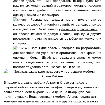
дверей вдоль стен. Мы предлагаем шкафы купе киев
различных конфигураций и размеров, которые позволят
максимально удобно организовать хранение вашей
одежды, обуви и аксессуаров.
Распашные шкафы могут иметь разное
количество дверей и конфигураций, от однодверных до
многодверных. Стоит только
купить шкаф распашный
, и
он обеспечит легкий доступ к вашей одежде и другим
предметам и отлично впишется в любую прихожую или
коридор.
Шкафы для спальни специально разработаны
для обеспечения удобного и организованного хранения
одежды и белья. Шкаф для одежды в спальню может
иметь выдвижные ящики, вешалки и полки, что
позволяет удобно организовать ваши вещи.
В нашем магазине мебели Альтек в Киеве вы найдете
широкий выбор современных шкафов, которые удовлетворят
ваши потребности в хранении, а цена на шкаф купе вас
приятно удивит. Ведь поставщик мебели Альтек предлагает
конкурентные цены на шкафы купе и другие модели, а также