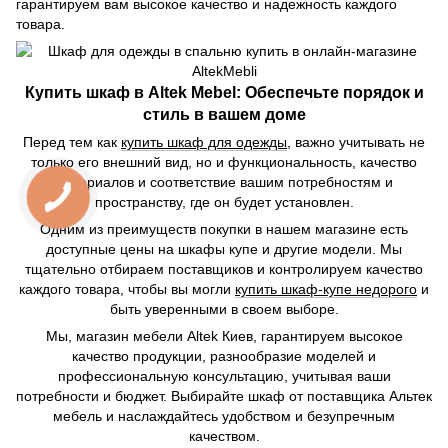
гарантируем вам высокое качество и надежность каждого
товара.
Купить шкаф в Altek Mebel: Обеспечьте порядок и
стиль в вашем доме
Перед тем как
купить шкаф для одежды
, важно учитывать не
только его внешний вид, но и функциональность, качество
материалов и соответствие вашим потребностям и
пространству, где он будет установлен.
Одним из преимуществ покупки в нашем магазине есть
доступные цены на шкафы купе и другие модели. Мы
тщательно отбираем поставщиков и контролируем качество
каждого товара, чтобы вы могли
купить шкаф-купе недорого
и
быть уверенными в своем выборе.
Мы, магазин мебели Altek Киев, гарантируем высокое
качество продукции, разнообразие моделей и
профессиональную консультацию, учитывая ваши
потребности и бюджет. Выбирайте шкаф от поставщика Альтек
мебель и наслаждайтесь удобством и безупречным
качеством.