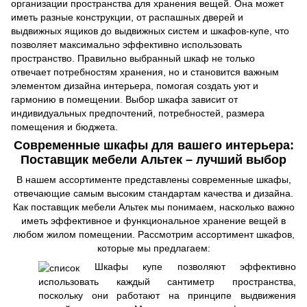
организации пространства для хранения вещей. Она может
иметь разные конструкции, от распашных дверей и
выдвижных ящиков до выдвижных систем и шкафов-купе, что
позволяет максимально эффективно использовать
пространство. Правильно выбранный шкаф не только
отвечает потребностям хранения, но и становится важным
элементом дизайна интерьера, помогая создать уют и
гармонию в помещении. Выбор шкафа зависит от
индивидуальных предпочтений, потребностей, размера
помещения и бюджета.
Современные шкафы для вашего интерьера:
Поставщик мебели Альтек – лучший выбор
В нашем ассортименте представлены современные шкафы,
отвечающие самым высоким стандартам качества и дизайна.
Как поставщик мебели Альтек мы понимаем, насколько важно
иметь эффективное и функциональное хранение вещей в
любом жилом помещении. Рассмотрим ассортимент шкафов,
которые мы предлагаем:
Шкафы купе позволяют эффективно
использовать каждый сантиметр пространства,
поскольку они работают на принципе выдвижения