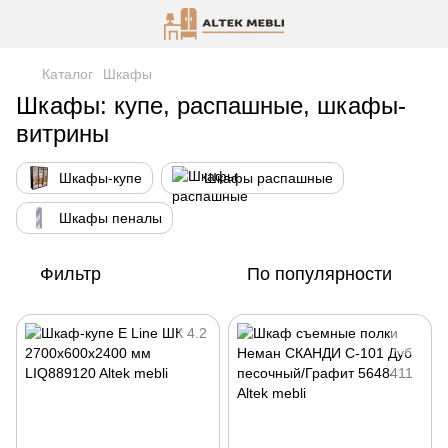
Каталог
Шкафы
Шкафы: купе, распашные, шкафы-
витрины
Шкафы-купе
Шкафы распашные
Шкафы пеналы
Фильтр
По популярности