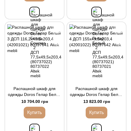
Распашной шкаф для
Распашной шкаф для
одежды Doros Гелар Белый
одежды Doros Гелар Белый
3 ДСП 116,2х49,5х203,4
4 ДСП 155х49,5х203,4
10 704.00 грн
13 823.00 грн
(42001021)
(42001022)
Купить
Купить