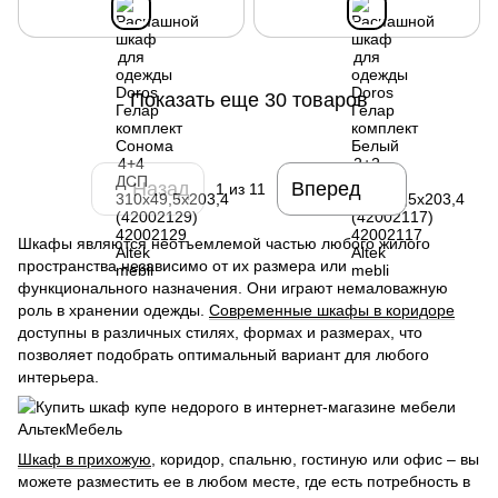
Показать еще 30 товаров
Назад
Вперед
1
из 11
Шкафы являются неотъемлемой частью любого жилого
пространства независимо от их размера или
функционального назначения. Они играют немаловажную
роль в хранении одежды.
Современные шкафы в коридоре
доступны в различных стилях, формах и размерах, что
позволяет подобрать оптимальный вариант для любого
интерьера.
Шкаф в прихожую
, коридор, спальню, гостиную или офис – вы
можете разместить ее в любом месте, где есть потребность в