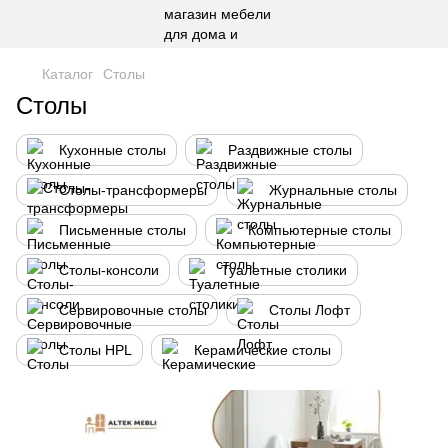
Каталог
Столы
Столы
Кухонные столы
Раздвижные столы
Столы-трансформеры
Журнальные столы
Письменные столы
Компьютерные столы
Столы-консоли
Туалетные столики
Сервировочные столы
Столы Лофт
Столы HPL
Керамические столы