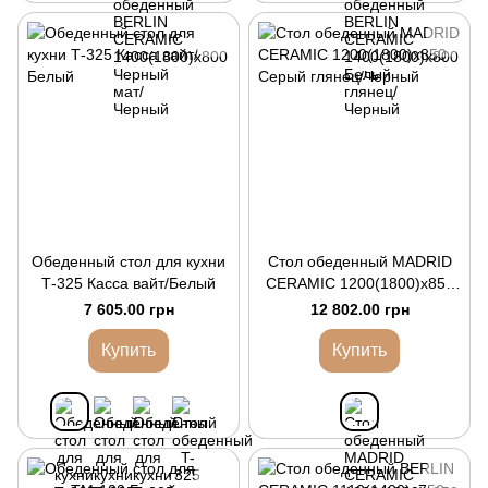
Обеденный стол для кухни
Стол обеденный MADRID
Т-325 Касса вайт/Белый
CERAMIC 1200(1800)x850
Серый глянец/Черный
7 605.00 грн
12 802.00 грн
Купить
Купить