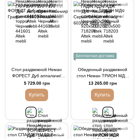
Бесплатная доставка
Стол раздвижной Неман
Обеденный раздвижной
ФОРЕСТ Дуб аппалачи/
стол Неман ТРИОН МДФ
Графит
Серый/Белый глянец
5 729.00 грн
13 265.00 грн
Купить
Купить