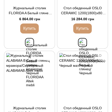
Журнальный столик
Стол обеденный OSLO
FLORIDA A Белый глянец
CERAMIC 1200(1800)x800
мрамора/Черный
Белый глянец/Черный
6 864.00 грн
16 284.00 грн
Купить
Купить
Журнальный столик
Стол обеденный OSLO