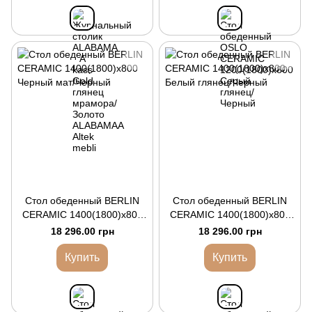
Стол обеденный BERLIN
Стол обеденный BERLIN
CERAMIC 1400(1800)x800
CERAMIC 1400(1800)x800
Черный мат/Черный
Белый глянец/Черный
18 296.00 грн
18 296.00 грн
Купить
Купить