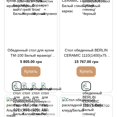
Обеденный стол для кухни
Стол обеденный BERLIN
TM-100 Белый мрамор/
CERAMIC 1110(1400)x750
Черный
Белый глянец/Черный
5 805.00 грн
15 767.00 грн
каркас
Купить
Купить