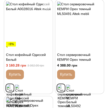
−6%
Стол кофейный Одиссей
Стол сервировочный
Белый
КЕМРИ Орех темный
3 160.28 грн
4 388.00 грн
3 362.00 грн
Купить
Купить