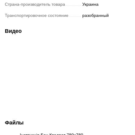
Страна-производитель товара
Украина
Транспортировочное состояние
разобранный
Видео
Файлы