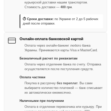
курьерской доставки нашим транспортом.
Стоимость доставки —
400 грн
.
⏱ Сроки доставки:
по Украине от 2 до 5 рабочих
дней после отправки.
Онлайн-оплата банковской картой
Оплата через онлайн-банкинг любого банка
Украины. Принимаются карты Visa и MasterCard.
Безналичный расчет по реквизитам
Оплата через отделение банка по счету. Отправка
осуществляется после поступления средств.
Оплата частями
Покупка в рассрочку
без переплат
. Вы сами
выбираете количество платежей — банк списывает
их автоматически ежемесячно.
Наличными при получении
Оплата в отделении перевозчика или курьеру. При