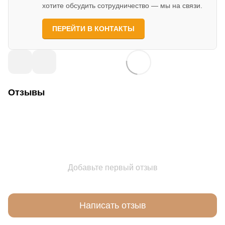
хотите обсудить сотрудничество — мы на связи.
ПЕРЕЙТИ В КОНТАКТЫ
Отзывы
Добавьте первый отзыв
Написать отзыв