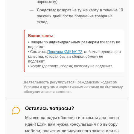
пересылку).
Средства:
возврат на ту же карту в течение 10
рабочих дней после получения товара на
склад.
Важно знать:
• Товары по
индивидуальным размерам
возврату не
подлежат.
• Согласно
Перечню КМУ №172
, мебель надлежащего
качества, которая была в сборке, обмену не
подлежит.
• Услуги (доставка, сборка) возврату не подлежат.
Деятельность регулируется Гражданским кодексом
Украины и другими нормативными актами по бытовому
обслуживанию населения.
Остались вопросы?
Мы всегда рады общению и открыты для новых
идей! Если вам нужна консультация по выбору
мебели, расчет индивидуального заказа или вы