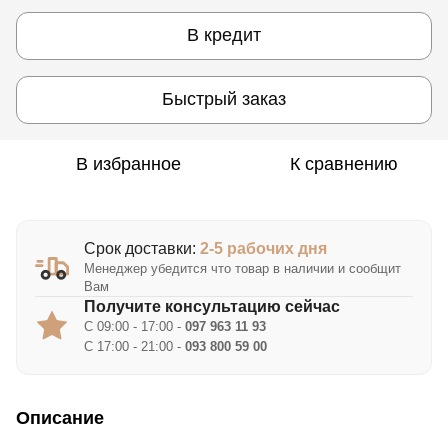
В кредит
Быстрый заказ
В избранное
К сравнению
Срок доставки:
2-5 рабочих дня
Менеджер убедится что товар в наличии и сообщит
Вам
Получите консультацию сейчас
С 09:00 - 17:00 -
097 963 11 93
С 17:00 - 21:00 -
093 800 59 00
Описание