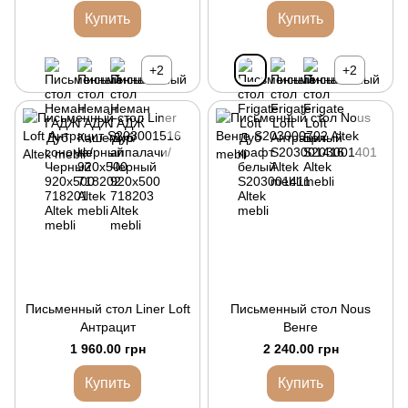
Купить
Купить
+2
+2
Письменный стол Liner Loft
Письменный стол Nous
Антрацит
Венге
1 960.00 грн
2 240.00 грн
Купить
Купить