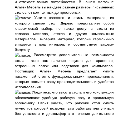
и отвечает вашим потребностям. В нашем магазине
Альтек Мебель вы найдете разные размеры письменных
столов, от компактных до просторных.
Учтите качество и стиль материала, из
которого сделан стол. Дерево представляет собой
классический выбор, но также доступны столы из
сплавов металла, стекла и других композитных
материалов. Выберите материал, который гармонично
впишется в ваш интерьер и соответствует вашему
бюджету.
Рассмотрите дополнительные возможности
стола, такие как наличие ящиков для хранения,
встроенных полок или подставок для компьютера.
Поставщик Альтек Мебель предлагает купить
письменный стол с функциональными приложениями,
которые повысят вашу производительность и удобство
использования.
Убедитесь, что высота стола и его конструкция
обеспечивают удобную рабочую позу и правильную
эргономику. Стоит учесть, что рабочий стол купить
нужно тот, который позволит вам работать или учиться
без усталости и дискомфорта в течение длительного