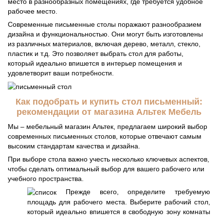
место в разнообразных помещениях, где требуется удобное
рабочее место.
Современные письменные столы поражают разнообразием
дизайна и функциональностью. Они могут быть изготовлены
из различных материалов, включая дерево, металл, стекло,
пластик и т.д. Это позволяет выбрать стол для работы,
который идеально впишется в интерьер помещения и
удовлетворит ваши потребности.
Как подобрать и купить стол письменный:
рекомендации от магазина Альтек Мебель
Мы – мебельный магазин Альтек, предлагаем широкий выбор
современных письменных столов, которые отвечают самым
высоким стандартам качества и дизайна.
При выборе стола важно учесть несколько ключевых аспектов,
чтобы сделать оптимальный выбор для вашего рабочего или
учебного пространства.
Прежде всего, определите требуемую
площадь для рабочего места. Выберите рабочий стол,
который идеально впишется в свободную зону комнаты