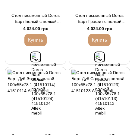
Стол письменный Doros
Стол письменный Doros
Барт Белый с полкой
Барт Графит с полкой
100х55х78.1 (41510124)
100х55х78.1 (41510113)
4 024.00 грн
4 024.00 грн
Купить
Купить