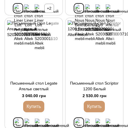
+2
Письменный стол Legate
Письменный стол Scriptor
Ателье светлый
1200 Белый
3 040.00 грн
2 530.00 грн
Купить
Купить