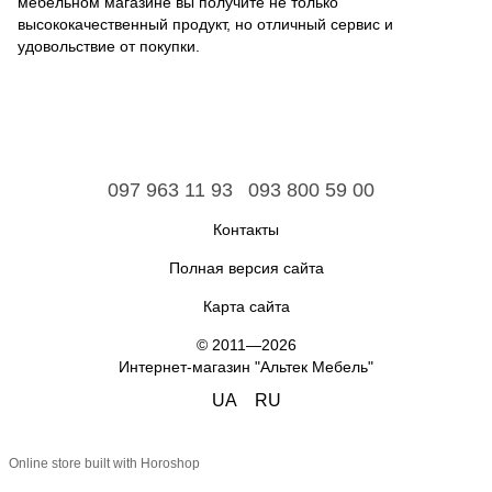
мебельном магазине вы получите не только
высококачественный продукт, но отличный сервис и
удовольствие от покупки.
097 963 11 93
093 800 59 00
Контакты
Полная версия сайта
Карта сайта
© 2011—2026
Интернет-магазин "Альтек Мебель"
UA
RU
Online store built with Horoshop