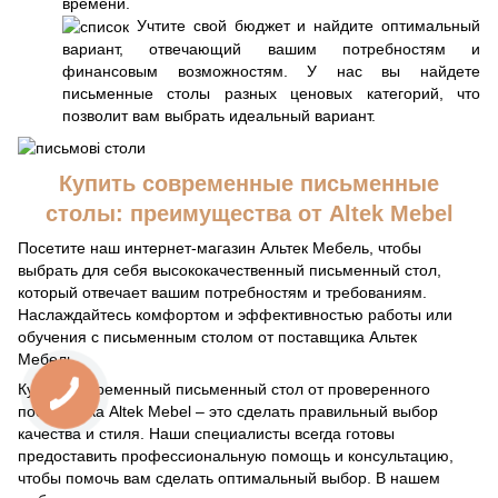
времени.
Учтите свой бюджет и найдите оптимальный
вариант, отвечающий вашим потребностям и
финансовым возможностям. У нас вы найдете
письменные столы разных ценовых категорий, что
позволит вам выбрать идеальный вариант.
Купить современные письменные
столы: преимущества от Altek Mebel
Посетите наш интернет-магазин Альтек Мебель, чтобы
выбрать для себя высококачественный письменный стол,
который отвечает вашим потребностям и требованиям.
Наслаждайтесь комфортом и эффективностью работы или
обучения с письменным столом от поставщика Альтек
Мебель.
Купить современный письменный стол от проверенного
поставщика Altek Mebel – это сделать правильный выбор
качества и стиля. Наши специалисты всегда готовы
предоставить профессиональную помощь и консультацию,
чтобы помочь вам сделать оптимальный выбор. В нашем