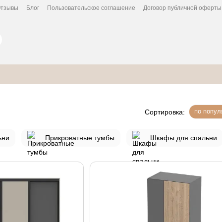
тзывы
Блог
Пользовательское соглашение
Договор публичной оферты
по попул
Сортировка:
ьни
Прикроватные тумбы
Шкафы для спальни