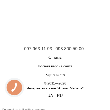
097 963 11 93
093 800 59 00
Контакты
Полная версия сайта
Карта сайта
© 2011—2026
Интернет-магазин "Альтек Мебель"
UA
RU
Online store built with Horoshop