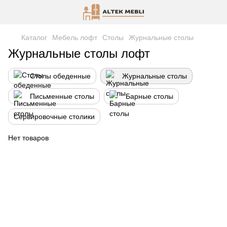
Каталог
Мебель лофт
Столы
Журнальные столы
Журнальные столы лофт
Столы обеденные
Журнальные столы
Письменные столы
Барные столы
Сервировочные столики
Нет товаров