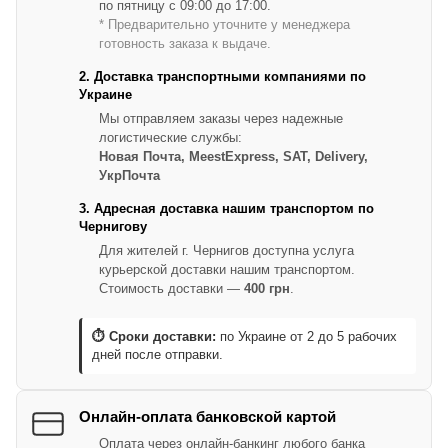
по пятницу с 09:00 до 17:00.
* Предварительно уточните у менеджера
готовность заказа к выдаче.
2. Доставка транспортными компаниями по
Украине
Мы отправляем заказы через надежные
логистические службы:
Новая Почта, MeestExpress, SAT, Delivery,
УкрПочта
3. Адресная доставка нашим транспортом по
Чернигову
Для жителей г. Чернигов доступна услуга
курьерской доставки нашим транспортом.
Стоимость доставки —
400 грн
.
⏱ Сроки доставки:
по Украине от 2 до 5 рабочих
дней после отправки.
Онлайн-оплата банковской картой
Оплата через онлайн-банкинг любого банка