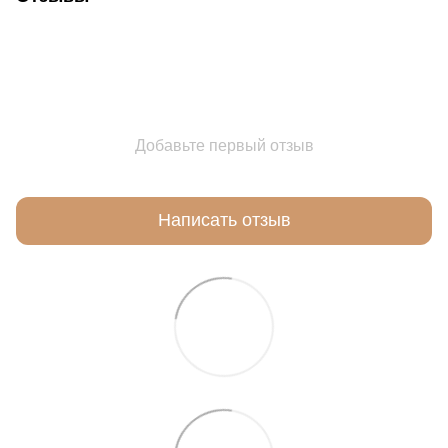
Добавьте первый отзыв
Написать отзыв