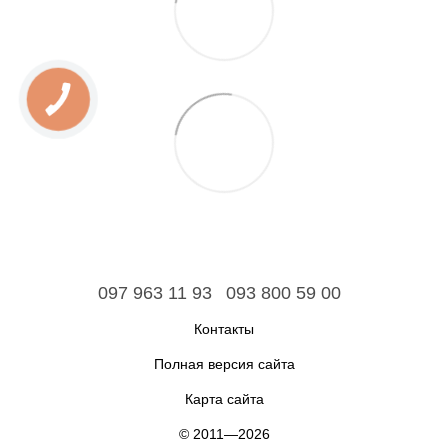
097 963 11 93
093 800 59 00
Контакты
Полная версия сайта
Карта сайта
© 2011—2026