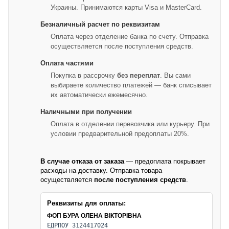
Украины. Принимаются карты Visa и MasterCard.
Безналичный расчет по реквизитам
Оплата через отделение банка по счету. Отправка
осуществляется после поступления средств.
Оплата частями
Покупка в рассрочку
без переплат
. Вы сами
выбираете количество платежей — банк списывает
их автоматически ежемесячно.
Наличными при получении
Оплата в отделении перевозчика или курьеру. При
условии предварительной предоплаты 20%.
В случае отказа от заказа
— предоплата покрывает
расходы на доставку. Отправка товара
осуществляется
после поступления средств
.
Реквизиты для оплаты:
ФОП БУРА ОЛЕНА ВІКТОРІВНА
ЕДРПОУ 3124417024