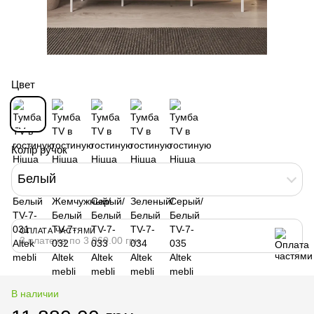
Цвет
Колір ручок
Белый
ОПЛАТА ЧАСТЯМИ
3 платежа по 3 960.00 грн
В наличии