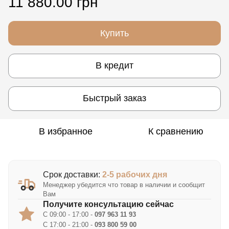
11 880.00 грн
Купить
В кредит
Быстрый заказ
В избранное
К сравнению
Срок доставки:
2-5 рабочих дня
Менеджер убедится что товар в наличии и сообщит
Вам
Получите консультацию сейчас
С 09:00 - 17:00 -
097 963 11 93
С 17:00 - 21:00 -
093 800 59 00