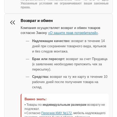
Указанные условия не ограничивают ваши законные
права.
Возврат и обмен
Компания осуществляет возврат и обмен товаров
согласно Закону
«О защите прав потребителей»
.
Надлежащее качество:
возврат в течение 14
дней при сохранении товарного вида, ярлыков
и без следов монтажа.
Брак или пересорт:
возврат за счет Продавца
(к заявлению необходимо приложить чек за
пересылку).
Средства:
возврат на ту же карту в течение 10
рабочих дней после получения товара на
склад.
Важно знать:
• Товары по
индивидуальным размерам
возврату не
подлежат.
• Согласно
Перечню КМУ №172
, мебель надлежащего