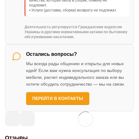
качества, которая была в сборке, обмену не
подлежит.
• Услуги (доставка, сборка) возврату не подлежат.
Деятельность регулируется Гражданским кодексом
Украины и другими нормативными актами по бытовому
обслуживанию населения.
Остались вопросы?
Мы всегда рады общению и открыты для новых
идей! Если вам нужна консультация по выбору
мебели, расчет индивидуального заказа или вы
хотите обсудить сотрудничество — мы на связи.
ПЕРЕЙТИ В КОНТАКТЫ
Отзывы