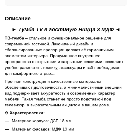
Описание
► Тумба TV в гостиную Ницца 3 МДФ ◄
ТВ-тумба
– стильное и функциональное решение для
современной гостиной. Лаконичный дизайн и
сбалансированные пропорции делают её гармоничным
элементом интерьера. Продуманное внутреннее
пространство с открытыми и закрытыми секциями позволяет
удобно разместить технику, аксессуары и всё необходимое
для комфортного отдыха.
Прочная конструкция и качественные материалы
обеспечивают долговечность, а минималистичный внешний
вид подчёркивает аккуратность и современный характер
мебели. Такая тумба станет не просто подставкой под
телевизор, а выразительным акцентом в вашем доме.
⚙️
Характеристики:
Материал корпуса: ДСП 18 мм
Материал фасадов: МДФ 19 мм