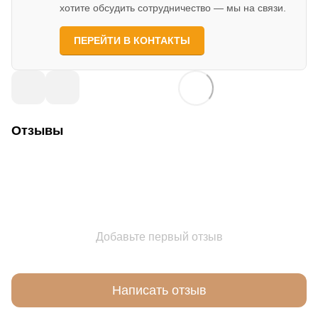
хотите обсудить сотрудничество — мы на связи.
ПЕРЕЙТИ В КОНТАКТЫ
Отзывы
Добавьте первый отзыв
Написать отзыв