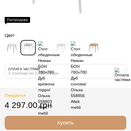
Распродажа
Цвет
ОПЛАТА ЧАСТЯМИ
3 платежа по 1 432.33 грн
Ожидается
4 297.00 грн
Купить