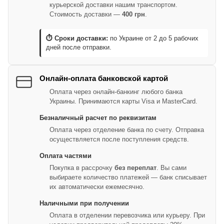
курьерской доставки нашим транспортом.
Стоимость доставки —
400 грн
.
⏱ Сроки доставки:
по Украине от 2 до 5 рабочих
дней после отправки.
Онлайн-оплата банковской картой
Оплата через онлайн-банкинг любого банка
Украины. Принимаются карты Visa и MasterCard.
Безналичный расчет по реквизитам
Оплата через отделение банка по счету. Отправка
осуществляется после поступления средств.
Оплата частями
Покупка в рассрочку
без переплат
. Вы сами
выбираете количество платежей — банк списывает
их автоматически ежемесячно.
Наличными при получении
Оплата в отделении перевозчика или курьеру. При