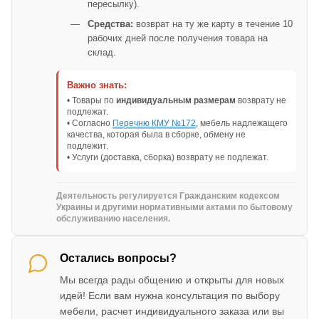
пересылку).
Средства:
возврат на ту же карту в течение 10
рабочих дней после получения товара на
склад.
Важно знать:
• Товары по
индивидуальным размерам
возврату не
подлежат.
• Согласно
Перечню КМУ №172
, мебель надлежащего
качества, которая была в сборке, обмену не
подлежит.
• Услуги (доставка, сборка) возврату не подлежат.
Деятельность регулируется Гражданским кодексом
Украины и другими нормативными актами по бытовому
обслуживанию населения.
Остались вопросы?
Мы всегда рады общению и открыты для новых
идей! Если вам нужна консультация по выбору
мебели, расчет индивидуального заказа или вы