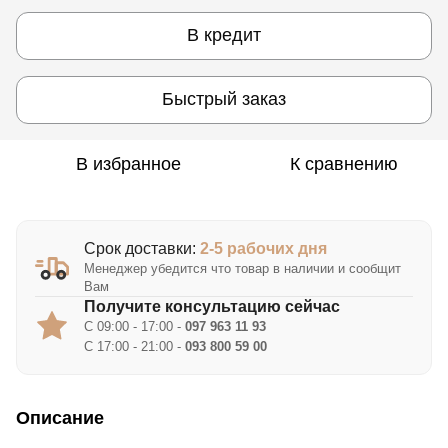
В кредит
Быстрый заказ
В избранное
К сравнению
Срок доставки:
2-5 рабочих дня
Менеджер убедится что товар в наличии и сообщит
Вам
Получите консультацию сейчас
С 09:00 - 17:00 -
097 963 11 93
С 17:00 - 21:00 -
093 800 59 00
Описание