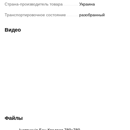
Страна-производитель товара
Украина
Транспортировочное состояние
разобранный
Видео
Файлы