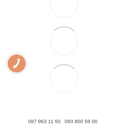
097 963 11 93
093 800 59 00