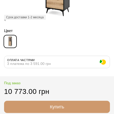
Срок доставки 1-2 месяца
Цвет
ОПЛАТА ЧАСТЯМИ
3 платежа по 3 591.00 грн
Под заказ
10 773.00 грн
Купить