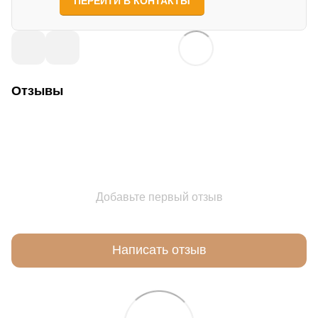
ПЕРЕЙТИ В КОНТАКТЫ
Отзывы
Добавьте первый отзыв
Написать отзыв