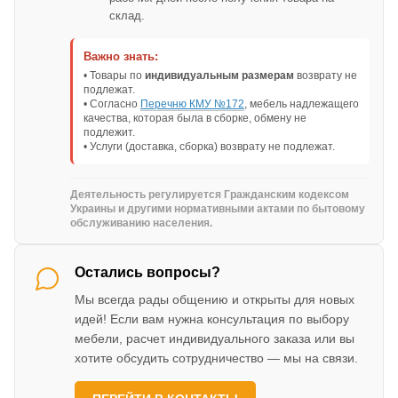
склад.
Важно знать:
• Товары по
индивидуальным размерам
возврату не
подлежат.
• Согласно
Перечню КМУ №172
, мебель надлежащего
качества, которая была в сборке, обмену не
подлежит.
• Услуги (доставка, сборка) возврату не подлежат.
Деятельность регулируется Гражданским кодексом
Украины и другими нормативными актами по бытовому
обслуживанию населения.
Остались вопросы?
Мы всегда рады общению и открыты для новых
идей! Если вам нужна консультация по выбору
мебели, расчет индивидуального заказа или вы
хотите обсудить сотрудничество — мы на связи.