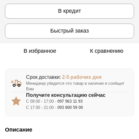
В кредит
Быстрый заказ
В избранное
К сравнению
Срок доставки:
2-5 рабочих дня
Менеджер убедится что товар в наличии и сообщит
Вам
Получите консультацию сейчас
С 09:00 - 17:00 -
097 963 11 93
С 17:00 - 21:00 -
093 800 59 00
Описание