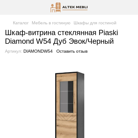
Каталог
Мебель в гостиную
Шкафы для гостиной
Шкаф-витрина стеклянная Piaski
Diamond W54 Дуб Эвок/Черный
Артикул:
DIAMONDW54
Оставить отзыв