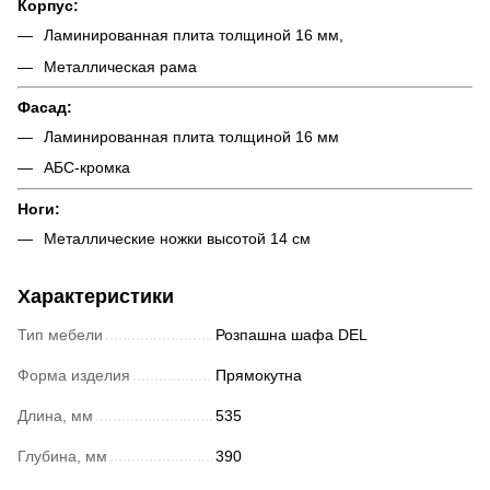
Корпус:
Ламинированная плита толщиной 16 мм,
Металлическая рама
Фасад:
Ламинированная плита толщиной 16 мм
АБС-кромка
Ноги:
Металлические ножки высотой 14 см
Характеристики
Тип мебели
Розпашна шафа DEL
Форма изделия
Прямокутна
Длина, мм
535
Глубина, мм
390