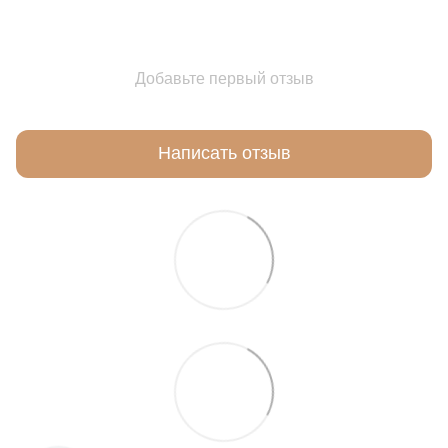
Добавьте первый отзыв
Написать отзыв