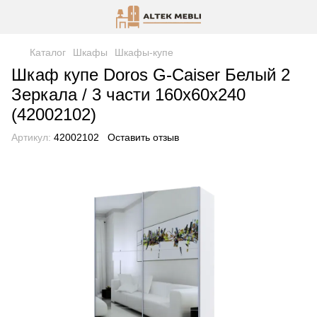
Каталог
Шкафы
Шкафы-купе
Шкаф купе Doros G-Caiser Белый 2
Зеркала / 3 части 160х60х240
(42002102)
Артикул:
42002102
Оставить отзыв