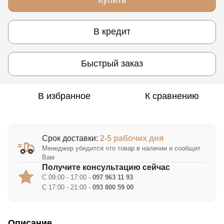
В кредит
Быстрый заказ
В избранное
К сравнению
Срок доставки:
2-5 рабочих дня
Менеджер убедится что товар в наличии и сообщит
Вам
Получите консультацию сейчас
С 09:00 - 17:00 -
097 963 11 93
С 17:00 - 21:00 -
093 800 59 00
Описание