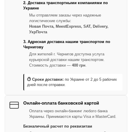
2. Доставка транспортными компаниями по
Украине
Мы отправляем заказы через надежные
логистические службы:
Новая Почта, MeestExpress, SAT, Delivery,
УкрПочта
3. Адресная доставка нашим транспортом по
Чернигову
Для жителей г. Чернигов доступна услуга
курьерской доставки нашим транспортом.
Стоимость доставки —
400 грн
.
⏱ Сроки доставки:
по Украине от 2 до 5 рабочих
дней после отправки.
Онлайн-оплата банковской картой
Оплата через онлайн-банкинг любого банка
Украины. Принимаются карты Visa и MasterCard.
Безналичный расчет по реквизитам