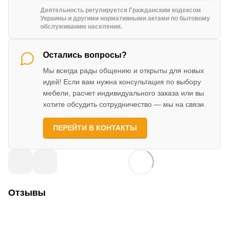
Деятельность регулируется Гражданским кодексом
Украины и другими нормативными актами по бытовому
обслуживанию населения.
Остались вопросы?
Мы всегда рады общению и открыты для новых
идей! Если вам нужна консультация по выбору
мебели, расчет индивидуального заказа или вы
хотите обсудить сотрудничество — мы на связи.
ПЕРЕЙТИ В КОНТАКТЫ
Отзывы