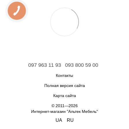
097 963 11 93
093 800 59 00
Контакты
Полная версия сайта
Карта сайта
© 2011—2026
Интернет-магазин "Альтек Мебель"
UA
RU