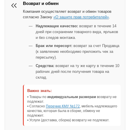
Возврат и обмен
Компания осуществляет возврат и обмен товаров
согласно Закону
«О защите прав потребителей»
.
Надлежащее качество:
возврат в течение 14
дней при сохранении товарного вида, ярлыков
и без следов монтажа.
Брак или пересорт:
возврат за счет Продавца
(к заявлению необходимо приложить чек за
пересылку).
Средства:
возврат на ту же карту в течение 10
рабочих дней после получения товара на
склад.
Важно знать:
• Товары по
индивидуальным размерам
возврату не
подлежат.
• Согласно
Перечню КМУ №172
, мебель надлежащего
качества, которая была в сборке, обмену не
подлежит.
• Услуги (доставка, сборка) возврату не подлежат.