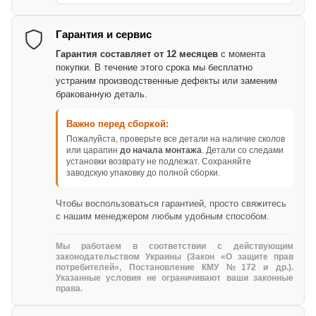
Гарантия и сервис
Гарантия составляет от 12 месяцев
с момента
покупки. В течение этого срока мы бесплатно
устраним производственные дефекты или заменим
бракованную деталь.
Важно перед сборкой:
Пожалуйста, проверьте все детали на наличие сколов
или царапин
до начала монтажа
. Детали со следами
установки возврату не подлежат. Сохраняйте
заводскую упаковку до полной сборки.
Чтобы воспользоваться гарантией, просто свяжитесь
с нашим менеджером любым удобным способом.
Мы работаем в соответствии с действующим
законодательством Украины (Закон «О защите прав
потребителей», Постановление КМУ №172 и др.).
Указанные условия не ограничивают ваши законные
права.