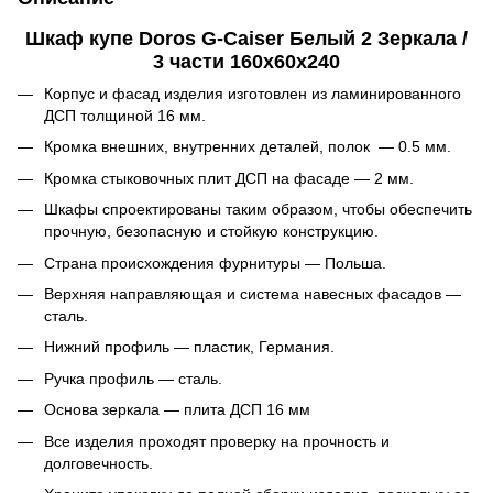
Шкаф купе Doros G-Caiser Белый 2 Зеркала /
3 части 160х60х240
Корпус и фасад изделия изготовлен из ламинированного
ДСП толщиной 16 мм.
Кромка внешних, внутренних деталей, полок — 0.5 мм.
Кромка стыковочных плит ДСП на фасаде — 2 мм.
Шкафы спроектированы таким образом, чтобы обеспечить
прочную, безопасную и стойкую конструкцию.
Страна происхождения фурнитуры — Польша.
Верхняя направляющая и система навесных фасадов —
сталь.
Нижний профиль — пластик, Германия.
Ручка профиль — сталь.
Основа зеркала — плита ДСП 16 мм
Все изделия проходят проверку на прочность и
долговечность.