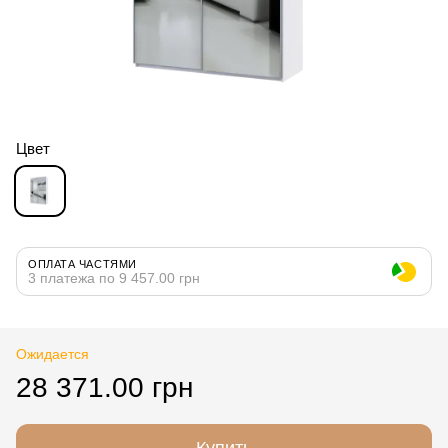
Цвет
ОПЛАТА ЧАСТЯМИ
3 платежа по 9 457.00 грн
Ожидается
28 371.00 грн
Купить