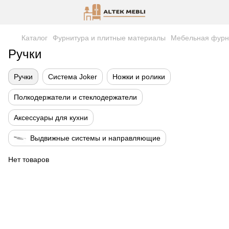
Каталог
Фурнитура и плитные материалы
Мебельная фурн
Ручки
Ручки
Система Joker
Ножки и ролики
Полкодержатели и стеклодержатели
Аксессуары для кухни
Выдвижные системы и направляющие
Нет товаров