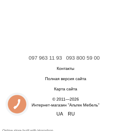
097 963 11 93
093 800 59 00
Контакты
Полная версия сайта
Карта сайта
© 2011—2026
Интернет-магазин "Альтек Мебель"
UA
RU
Online store built with Horoshop