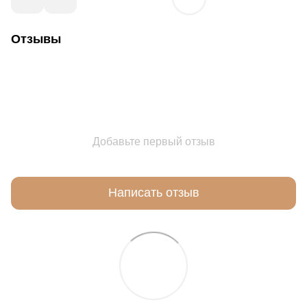
Отзывы
Добавьте первый отзыв
Написать отзыв