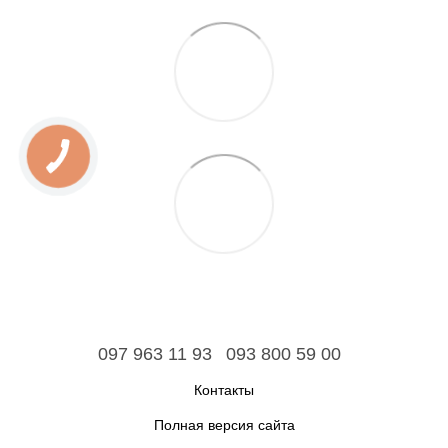
097 963 11 93
093 800 59 00
Контакты
Полная версия сайта