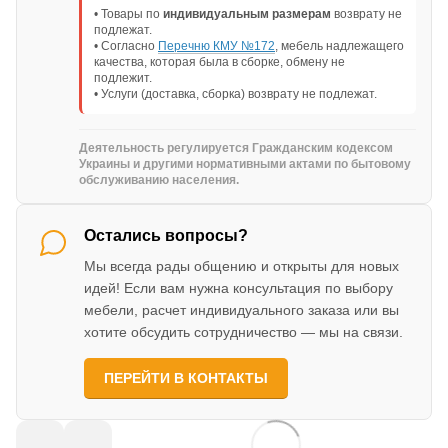
• Товары по
индивидуальным размерам
возврату не
подлежат.
• Согласно
Перечню КМУ №172
, мебель надлежащего
качества, которая была в сборке, обмену не
подлежит.
• Услуги (доставка, сборка) возврату не подлежат.
Деятельность регулируется Гражданским кодексом
Украины и другими нормативными актами по бытовому
обслуживанию населения.
Остались вопросы?
Мы всегда рады общению и открыты для новых
идей! Если вам нужна консультация по выбору
мебели, расчет индивидуального заказа или вы
хотите обсудить сотрудничество — мы на связи.
ПЕРЕЙТИ В КОНТАКТЫ