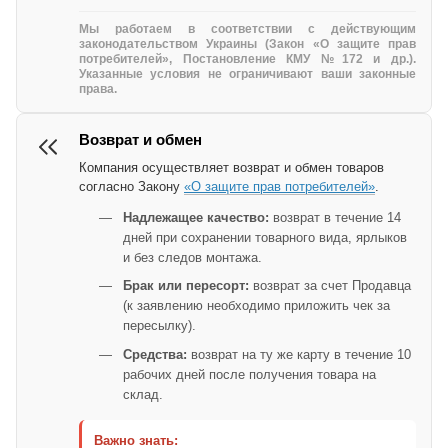
Мы работаем в соответствии с действующим
законодательством Украины (Закон «О защите прав
потребителей», Постановление КМУ №172 и др.).
Указанные условия не ограничивают ваши законные
права.
Возврат и обмен
Компания осуществляет возврат и обмен товаров
согласно Закону
«О защите прав потребителей»
.
Надлежащее качество:
возврат в течение 14
дней при сохранении товарного вида, ярлыков
и без следов монтажа.
Брак или пересорт:
возврат за счет Продавца
(к заявлению необходимо приложить чек за
пересылку).
Средства:
возврат на ту же карту в течение 10
рабочих дней после получения товара на
склад.
Важно знать: