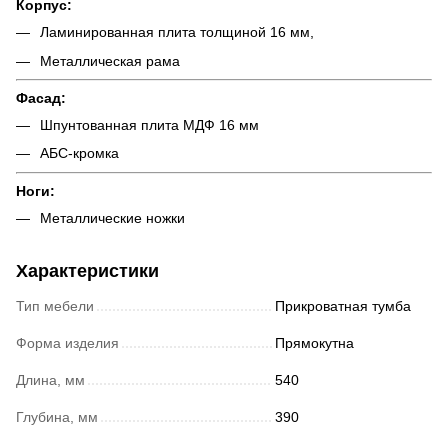
Корпус:
Ламинированная плита толщиной 16 мм,
Металлическая рама
Фасад:
Шпунтованная плита МДФ 16 мм
АБС-кромка
Ноги:
Металлические ножки
Характеристики
Тип мебели
Прикроватная тумба
Форма изделия
Прямокутна
Длина, мм
540
Глубина, мм
390