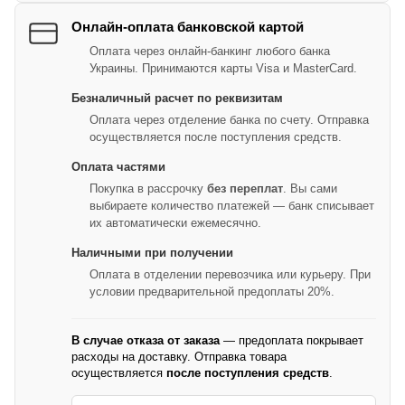
Онлайн-оплата банковской картой
Оплата через онлайн-банкинг любого банка
Украины. Принимаются карты Visa и MasterCard.
Безналичный расчет по реквизитам
Оплата через отделение банка по счету. Отправка
осуществляется после поступления средств.
Оплата частями
Покупка в рассрочку
без переплат
. Вы сами
выбираете количество платежей — банк списывает
их автоматически ежемесячно.
Наличными при получении
Оплата в отделении перевозчика или курьеру. При
условии предварительной предоплаты 20%.
В случае отказа от заказа
— предоплата покрывает
расходы на доставку. Отправка товара
осуществляется
после поступления средств
.