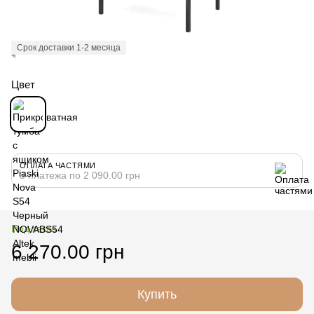
Срок доставки 1-2 месяца
Цвет
ОПЛАТА ЧАСТЯМИ
3 платежа по 2 090.00 грн
Под заказ
6 270.00 грн
Купить