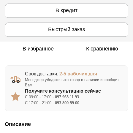
В кредит
Быстрый заказ
В избранное
К сравнению
Срок доставки:
2-5 рабочих дня
Менеджер убедится что товар в наличии и сообщит
Вам
Получите консультацию сейчас
С 09:00 - 17:00 -
097 963 11 93
С 17:00 - 21:00 -
093 800 59 00
Описание