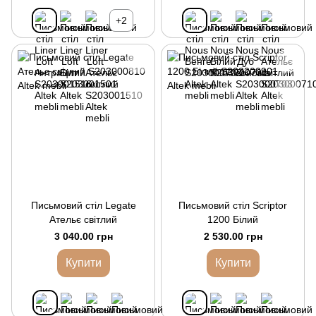
+2
Письмовий стіл Legate
Письмовий стіл Scriptor
Ательє світлий
1200 Білий
3 040.00 грн
2 530.00 грн
Купити
Купити