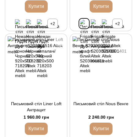
Купити
Купити
+2
+2
Письмовий стіл Liner Loft
Письмовий стіл Nous Венге
Антрацит
1 960.00 грн
2 240.00 грн
Купити
Купити