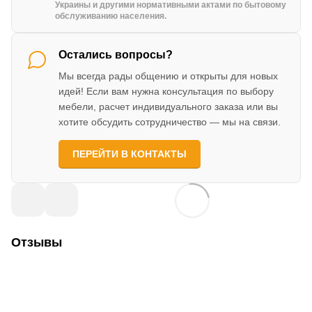
Украины и другими нормативными актами по бытовому
обслуживанию населения.
Остались вопросы?
Мы всегда рады общению и открыты для новых
идей! Если вам нужна консультация по выбору
мебели, расчет индивидуального заказа или вы
хотите обсудить сотрудничество — мы на связи.
ПЕРЕЙТИ В КОНТАКТЫ
Отзывы