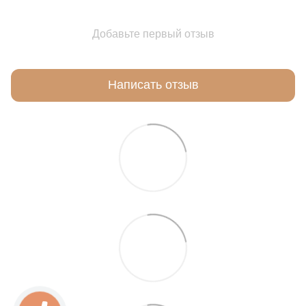
Добавьте первый отзыв
Написать отзыв