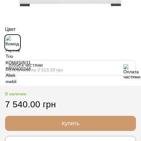
Цвет
ОПЛАТА ЧАСТЯМИ
3 платежа по 2 513.33 грн
В наличии
7 540.00 грн
Купить