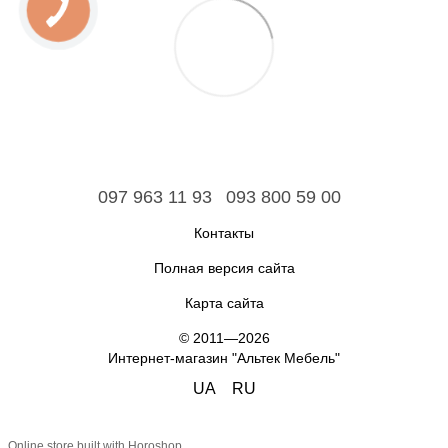
097 963 11 93
093 800 59 00
Контакты
Полная версия сайта
Карта сайта
© 2011—2026
Интернет-магазин "Альтек Мебель"
UA
RU
Online store built with Horoshop