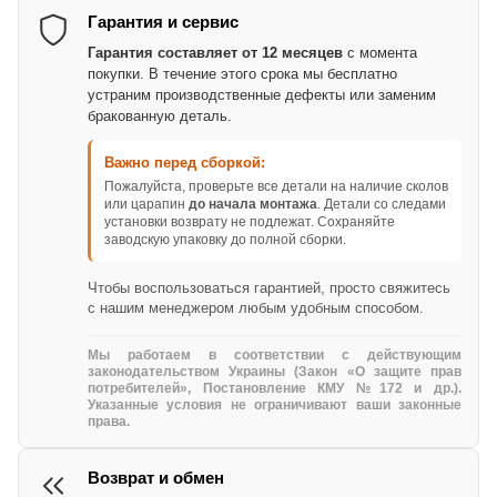
Гарантия и сервис
Гарантия составляет от 12 месяцев
с момента
покупки. В течение этого срока мы бесплатно
устраним производственные дефекты или заменим
бракованную деталь.
Важно перед сборкой:
Пожалуйста, проверьте все детали на наличие сколов
или царапин
до начала монтажа
. Детали со следами
установки возврату не подлежат. Сохраняйте
заводскую упаковку до полной сборки.
Чтобы воспользоваться гарантией, просто свяжитесь
с нашим менеджером любым удобным способом.
Мы работаем в соответствии с действующим
законодательством Украины (Закон «О защите прав
потребителей», Постановление КМУ №172 и др.).
Указанные условия не ограничивают ваши законные
права.
Возврат и обмен