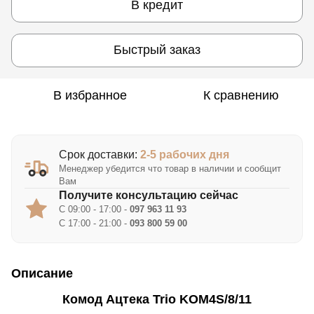
В кредит
Быстрый заказ
В избранное
К сравнению
Срок доставки:
2-5 рабочих дня
Менеджер убедится что товар в наличии и сообщит
Вам
Получите консультацию сейчас
С 09:00 - 17:00 -
097 963 11 93
С 17:00 - 21:00 -
093 800 59 00
Описание
Комод Ацтека Trio KOM4S/8/11