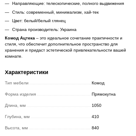
Направляющие: телескопические, полного выдвижения
Стиль: современный, минимализм, хай-тек
Цвет: белый/белый глянец
Страна производитель: Украина
Комод Ацтека
– это идеальное сочетание практичности и
стиля, что обеспечит дополнительное пространство для
хранения и придаст эстетической привлекательности вашей
комнате.
Характеристики
Тип мебели
Комод
Форма изделия
Прямокутна
Длина, мм
1050
Глубина, мм
410
Высота, мм
840