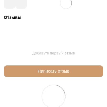
Отзывы
Добавьте первый отзыв
Написать отзыв