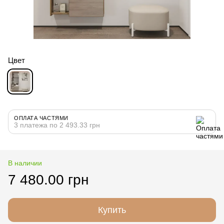
Цвет
ОПЛАТА ЧАСТЯМИ
3 платежа по 2 493.33 грн
В наличии
7 480.00 грн
Купить