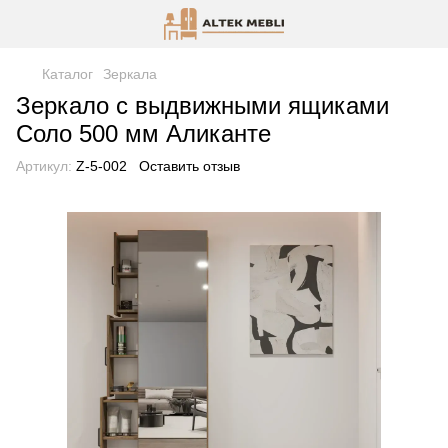
Каталог
Зеркала
Зеркало с выдвижными ящиками
Соло 500 мм Аликанте
Артикул:
Z-5-002
Оставить отзыв