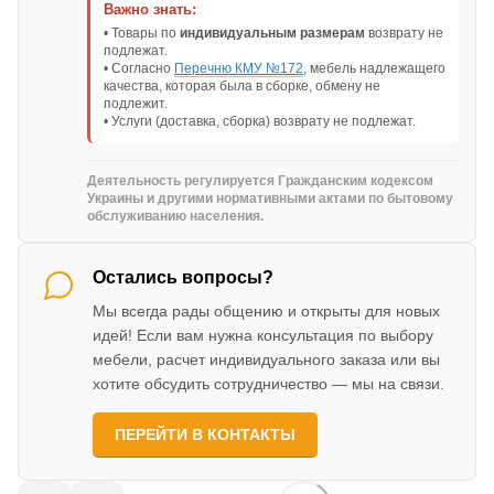
Важно знать:
• Товары по
индивидуальным размерам
возврату не
подлежат.
• Согласно
Перечню КМУ №172
, мебель надлежащего
качества, которая была в сборке, обмену не
подлежит.
• Услуги (доставка, сборка) возврату не подлежат.
Деятельность регулируется Гражданским кодексом
Украины и другими нормативными актами по бытовому
обслуживанию населения.
Остались вопросы?
Мы всегда рады общению и открыты для новых
идей! Если вам нужна консультация по выбору
мебели, расчет индивидуального заказа или вы
хотите обсудить сотрудничество — мы на связи.
ПЕРЕЙТИ В КОНТАКТЫ