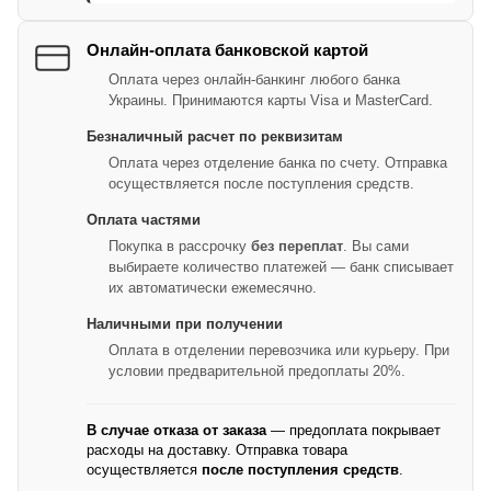
Онлайн-оплата банковской картой
Оплата через онлайн-банкинг любого банка
Украины. Принимаются карты Visa и MasterCard.
Безналичный расчет по реквизитам
Оплата через отделение банка по счету. Отправка
осуществляется после поступления средств.
Оплата частями
Покупка в рассрочку
без переплат
. Вы сами
выбираете количество платежей — банк списывает
их автоматически ежемесячно.
Наличными при получении
Оплата в отделении перевозчика или курьеру. При
условии предварительной предоплаты 20%.
В случае отказа от заказа
— предоплата покрывает
расходы на доставку. Отправка товара
осуществляется
после поступления средств
.