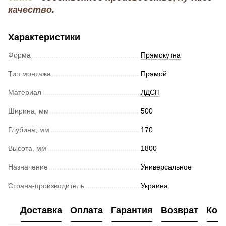
качество.
Характеристики
Форма
Прямокутна
Тип монтажа
Прямой
Материал
ЛДСП
Ширина, мм
500
Глубина, мм
170
Высота, мм
1800
Назначение
Универсальное
Страна-производитель
Украина
Доставка
Оплата
Гарантия
Возврат
Кон