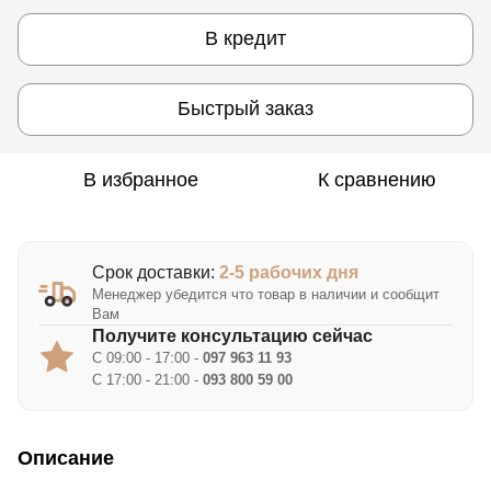
В кредит
Быстрый заказ
В избранное
К сравнению
Срок доставки:
2-5 рабочих дня
Менеджер убедится что товар в наличии и сообщит
Вам
Получите консультацию сейчас
С 09:00 - 17:00 -
097 963 11 93
С 17:00 - 21:00 -
093 800 59 00
Описание