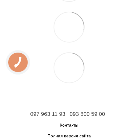
097 963 11 93
093 800 59 00
Контакты
Полная версия сайта