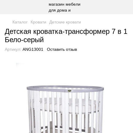
Каталог
Кровати
Детские кровати
Детская кроватка-трансформер 7 в 1
Бело-серый
Артикул:
ANG13001
Оставить отзыв