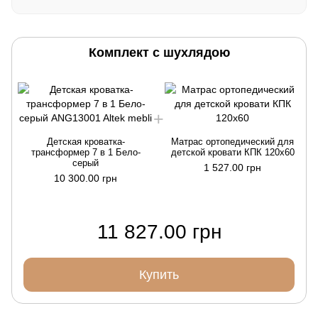
Комплект с шухлядою
Детская кроватка-
Матрас ортопедический для
трансформер 7 в 1 Бело-
детской кровати КПК 120х60
серый
1 527.00 грн
10 300.00 грн
11 827.00 грн
Купить