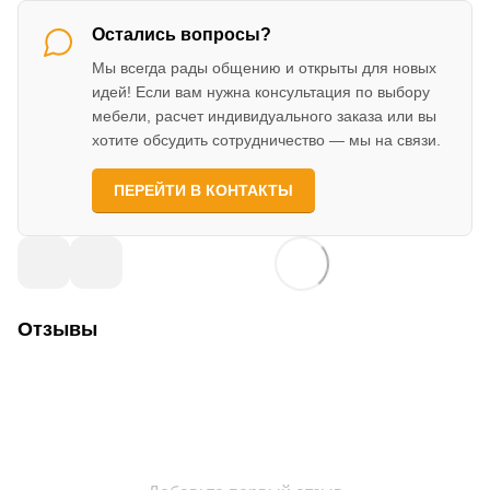
Остались вопросы?
Мы всегда рады общению и открыты для новых
идей! Если вам нужна консультация по выбору
мебели, расчет индивидуального заказа или вы
хотите обсудить сотрудничество — мы на связи.
ПЕРЕЙТИ В КОНТАКТЫ
Отзывы