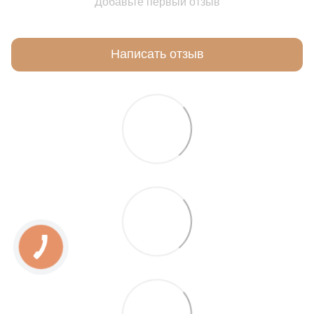
Добавьте первый отзыв
Написать отзыв