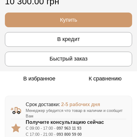
10 300.00 грн
Купить
В кредит
Быстрый заказ
В избранное
К сравнению
Срок доставки:
2-5 рабочих дня
Менеджер убедится что товар в наличии и сообщит
Вам
Получите консультацию сейчас
С 09:00 - 17:00 -
097 963 11 93
С 17:00 - 21:00 -
093 800 59 00