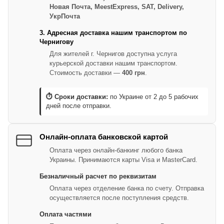
Новая Почта, MeestExpress, SAT, Delivery,
УкрПочта
3. Адресная доставка нашим транспортом по
Чернигову
Для жителей г. Чернигов доступна услуга
курьерской доставки нашим транспортом.
Стоимость доставки —
400 грн
.
⏱ Сроки доставки:
по Украине от 2 до 5 рабочих
дней после отправки.
Онлайн-оплата банковской картой
Оплата через онлайн-банкинг любого банка
Украины. Принимаются карты Visa и MasterCard.
Безналичный расчет по реквизитам
Оплата через отделение банка по счету. Отправка
осуществляется после поступления средств.
Оплата частями