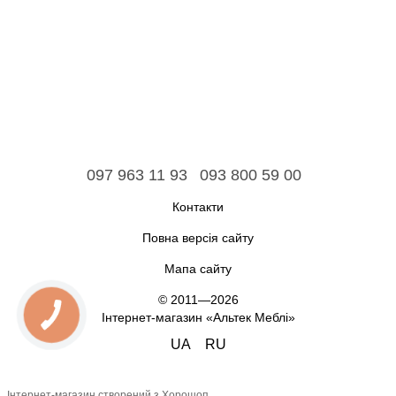
097 963 11 93
093 800 59 00
Контакти
Повна версія сайту
Мапа сайту
© 2011—2026
Інтернет-магазин «Альтек Меблі»
UA
RU
Інтернет-магазин створений з Хорошоп