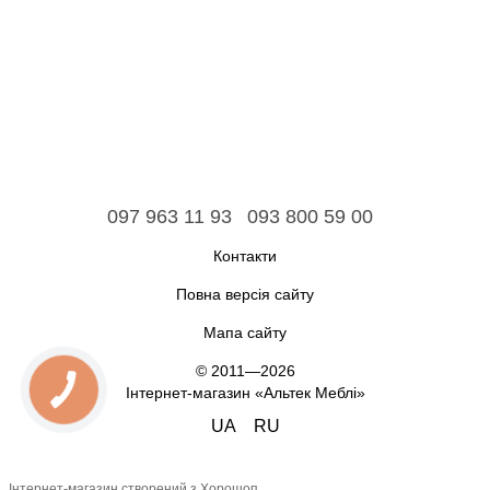
097 963 11 93
093 800 59 00
Контакти
Повна версія сайту
Мапа сайту
© 2011—2026
Інтернет-магазин «Альтек Меблі»
UA
RU
Інтернет-магазин створений з Хорошоп