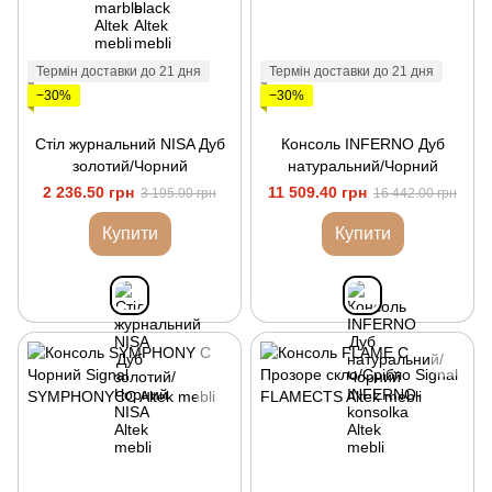
Термін доставки до 21 дня
Термін доставки до 21 дня
−30%
−30%
Стіл журнальний NISA Дуб
Консоль INFERNO Дуб
золотий/Чорний
натуральний/Чорний
2 236.50 грн
11 509.40 грн
3 195.00 грн
16 442.00 грн
Купити
Купити