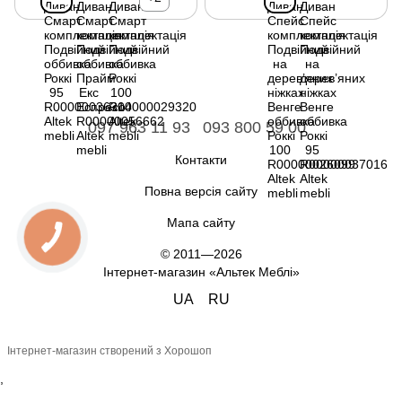
097 963 11 93
093 800 59 00
Контакти
Повна версія сайту
Мапа сайту
© 2011—2026
Інтернет-магазин «Альтек Меблі»
UA
RU
Інтернет-магазин створений з Хорошоп
,