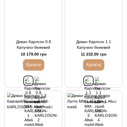
Диван Карлсон 0.8
Диван Карлсон 1.1
Капучіно-бежевий
Капучіно-бежевий
10 179.00 грн
11 232.00 грн
Купити
Купити