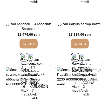
Диван Карлсон 1.3 Кавовий/
Диван Лагуна велюр Латте
Бежевий
12 474.00 грн
17 334.00 грн
Купити
Купити