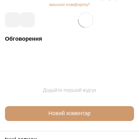
вашого комфорту!
Обговорення
Додайте перший відгук
Новий коментар