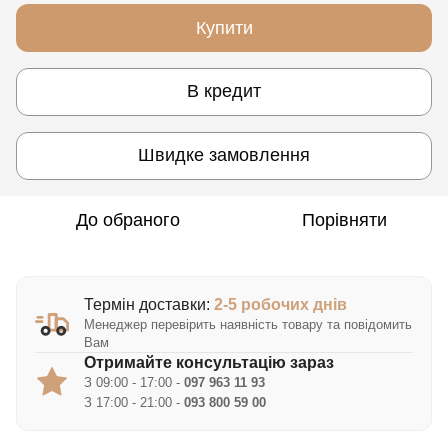
Купити
В кредит
Швидке замовлення
До обраного
Порівняти
Термін доставки:
2-5 робочих днів
Менеджер перевірить наявність товару та повідомить
Вам
Отримайте консультацію зараз
З 09:00 - 17:00 -
097 963 11 93
З 17:00 - 21:00 -
093 800 59 00