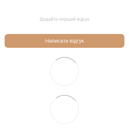
Додайте перший відгук
Написати відгук