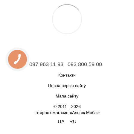
097 963 11 93
093 800 59 00
Контакти
Повна версія сайту
Мапа сайту
© 2011—2026
Інтернет-магазин «Альтек Меблі»
UA
RU