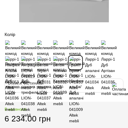
Колір
ОПЛАТА ЧАСТИНАМИ
3 платежі по 2 078.00 грн
В наявності
6 234.00 грн