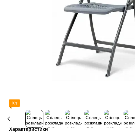
Хіт
Характеристики