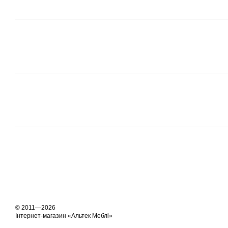
© 2011—2026
Інтернет-магазин «Альтек Меблі»