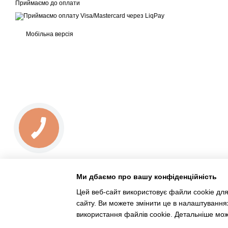
Приймаємо до оплати
Мобільна версія
Ми дбаємо про вашу конфіденційність
Цей веб-сайт використовує файли cookie для
сайту. Ви можете змінити це в налаштування
Інтернет-магазин створений з Хорошоп
використання файлів cookie. Детальніше мож