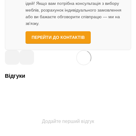
ідей! Якщо вам потрібна консультація з вибору
меблів, розрахунок індивідуального замовлення
або ви бажаєте обговорити співпрацю — ми на
зв'язку.
ПЕРЕЙТИ ДО КОНТАКТІВ
Відгуки
Додайте перший відгук