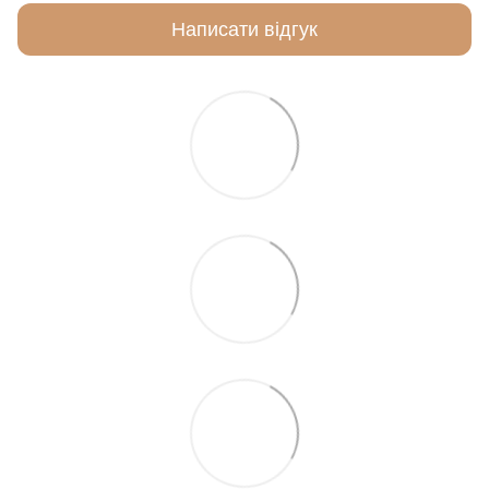
Написати відгук