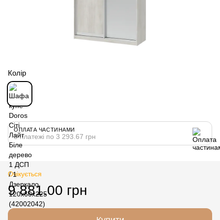
Колір
ОПЛАТА ЧАСТИНАМИ
3 платежі по 3 293.67 грн
Очікується
9 881.00 грн
Купити