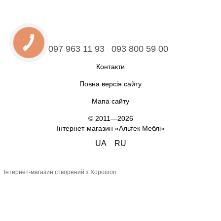
097 963 11 93
093 800 59 00
Контакти
Повна версія сайту
Мапа сайту
© 2011—2026
Інтернет-магазин «Альтек Меблі»
UA
RU
Інтернет-магазин створений з Хорошоп