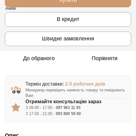
В кредит
Швидке замовлення
До обраного
Порівняти
Термін доставки:
2-5 робочих днів
Менеджер перевірить наявність товару та повідомить
Вам
Отримайте консультацію зараз
З 09:00 - 17:00 -
097 963 11 93
З 17:00 - 21:00 -
093 800 59 00
Опис