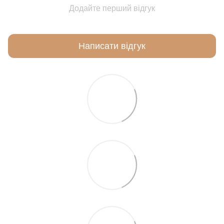
Додайте перший відгук
Написати відгук