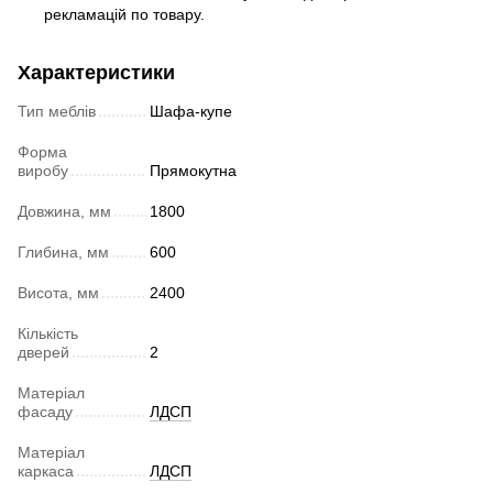
рекламацій по товару.
Характеристики
Тип меблів
Шафа-купе
Форма
виробу
Прямокутна
Довжина, мм
1800
Глибина, мм
600
Висота, мм
2400
Кількість
дверей
2
Матеріал
фасаду
ЛДСП
Матеріал
каркаса
ЛДСП