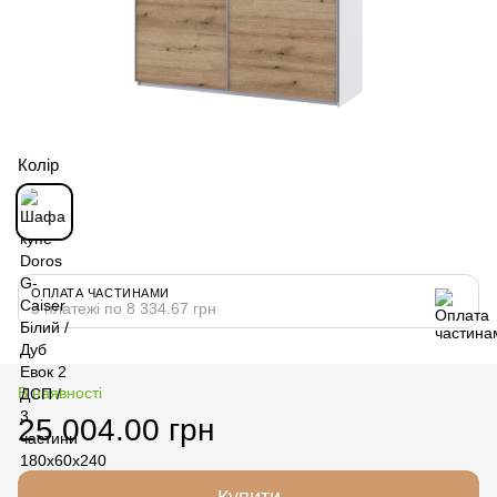
Колір
ОПЛАТА ЧАСТИНАМИ
3 платежі по 8 334.67 грн
В наявності
25 004.00 грн
Купити