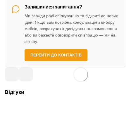
Залишилися запитання?
Ми завжди раді спілкуванню та відкриті до нових
ідей! Якщо вам потрібна консультація з вибору
меблів, розрахунок індивідуального замовлення
або ви бажаєте обговорити співпрацю — ми на
зв'язку.
ПЕРЕЙТИ ДО КОНТАКТІВ
Відгуки