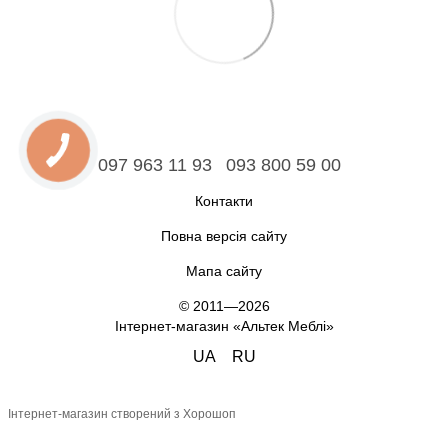
097 963 11 93
093 800 59 00
Контакти
Повна версія сайту
Мапа сайту
© 2011—2026
Інтернет-магазин «Альтек Меблі»
UA
RU
Інтернет-магазин створений з Хорошоп