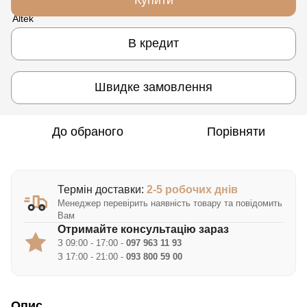
В кредит
Швидке замовлення
До обраного
Порівняти
Термін доставки:
2-5 робочих днів
Менеджер перевірить наявність товару та повідомить
Вам
Отримайте консультацію зараз
З 09:00 - 17:00 -
097 963 11 93
З 17:00 - 21:00 -
093 800 59 00
Опис