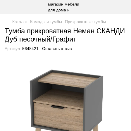
Каталог
Комоды и тумбы
Прикроватные тумбы
Тумба прикроватная Неман СКАНДИ
Дуб песочный/Графит
Артикул:
5648421
Оставить отзыв