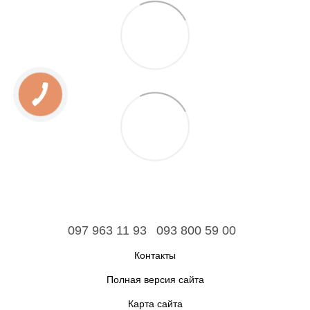
097 963 11 93
093 800 59 00
Контакты
Полная версия сайта
Карта сайта