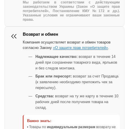
Мы работаем в соответствии с действующим
законодательством Украины (Закон «О защите прав
потребителей», Постановление КМУ №172 и др.).
Указанные условия не ограничивают ваши законные
права.
Возврат и обмен
Компания осуществляет возврат и обмен товаров
согласно Закону
«О защите прав потребителей»
.
Надлежащее качество:
возврат в течение 14
дней при сохранении товарного вида, ярлыков
и без следов монтажа.
Брак или пересорт:
возврат за счет Продавца
(к заявлению необходимо приложить чек за
пересылку).
Средства:
возврат на ту же карту в течение 10
рабочих дней после получения товара на
склад.
Важно знать:
• Товары по
индивидуальным размерам
возврату не