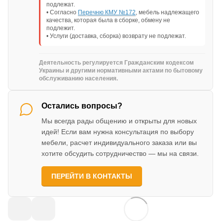
подлежат.
• Согласно
Перечню КМУ №172
, мебель надлежащего
качества, которая была в сборке, обмену не
подлежит.
• Услуги (доставка, сборка) возврату не подлежат.
Деятельность регулируется Гражданским кодексом
Украины и другими нормативными актами по бытовому
обслуживанию населения.
Остались вопросы?
Мы всегда рады общению и открыты для новых
идей! Если вам нужна консультация по выбору
мебели, расчет индивидуального заказа или вы
хотите обсудить сотрудничество — мы на связи.
ПЕРЕЙТИ В КОНТАКТЫ