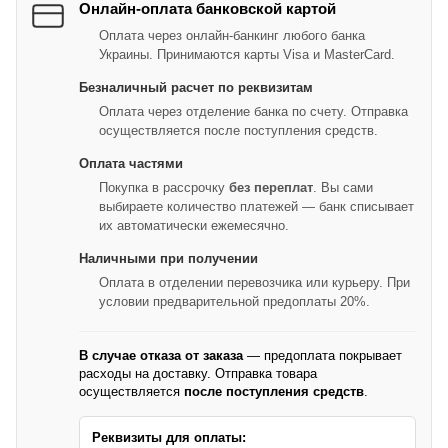
Онлайн-оплата банковской картой
Оплата через онлайн-банкинг любого банка
Украины. Принимаются карты Visa и MasterCard.
Безналичный расчет по реквизитам
Оплата через отделение банка по счету. Отправка
осуществляется после поступления средств.
Оплата частями
Покупка в рассрочку
без переплат
. Вы сами
выбираете количество платежей — банк списывает
их автоматически ежемесячно.
Наличными при получении
Оплата в отделении перевозчика или курьеру. При
условии предварительной предоплаты 20%.
В случае отказа от заказа
— предоплата покрывает
расходы на доставку. Отправка товара
осуществляется
после поступления средств
.
Реквизиты для оплаты: