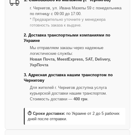
г. Чернигов, ул. Ивана Мазепы 59 с понедельника
по пятницу с 09:00 до 17:00.
* Предварительно уточните у менеджера
готовность заказа к выдаче.
2. Доставка транспортными компаниями по
Украине
Мы отправляем заказы через надежные
логистические службы:
Новая Почта, MeestExpress, SAT, Delivery,
УкрПочта
3. Адресная доставка нашим транспортом по
Чернигову
Для жителей г. Чернигов доступна услуга
курьерской доставки нашим транспортом.
Стоимость доставки —
400 грн
.
⏱ Сроки доставки:
по Украине от 2 до 5 рабочих
дней после отправки.