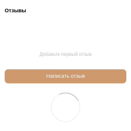
Отзывы
Добавьте первый отзыв
Написать отзыв