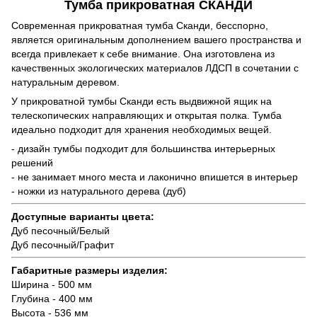
Тумба прикроватная СКАНДИ
Современная прикроватная тумба Сканди, бесспорно,
является оригинальным дополнением вашего пространства и
всегда привлекает к себе внимание. Она изготовлена из
качественных экологических материалов ЛДСП в сочетании с
натуральным деревом.
У прикроватной тумбы Сканди есть выдвижной ящик на
телескопических направляющих и открытая полка. Тумба
идеально подходит для хранения необходимых вещей.
- дизайн тумбы подходит для большинства интерьерных
решений
- не занимает много места и лаконично впишется в интерьер
- ножки из натурального дерева (дуб)
Доступные варианты цвета:
Дуб песочный/Белый
Дуб песочный/Графит
Габаритные размеры изделия:
Ширина - 500 мм
Глубина - 400 мм
Высота - 536 мм