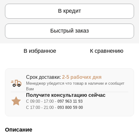
В кредит
Быстрый заказ
В избранное
К сравнению
Срок доставки:
2-5 рабочих дня
Менеджер убедится что товар в наличии и сообщит
Вам
Получите консультацию сейчас
С 09:00 - 17:00 -
097 963 11 93
С 17:00 - 21:00 -
093 800 59 00
Описание