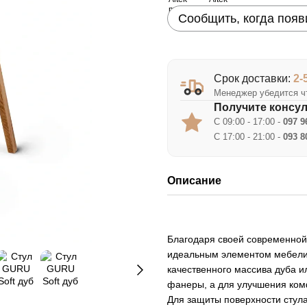
Сообщить, когда появ
Срок доставки:
2-
Менеджер убедится чт
Получите консу
С 09:00 - 17:00 -
097 9
С 17:00 - 21:00 -
093 8
Описание
Благодаря своей современной 
идеальным элементом мебели 
качественного массива дуба и
фанеры, а для улучшения ком
Для защиты поверхности стула