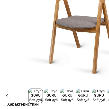
Характеристики