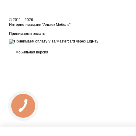
© 2011—2026
Интернет-магазин "Альтек Мебель"
Принимаем к оплате
Мобильная версия