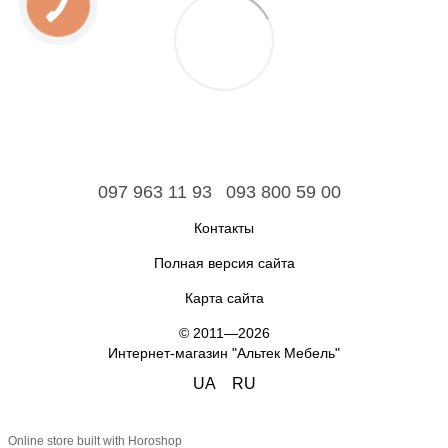
097 963 11 93
093 800 59 00
Контакты
Полная версия сайта
Карта сайта
© 2011—2026
Интернет-магазин "Альтек Мебель"
UA
RU
Online store built with Horoshop