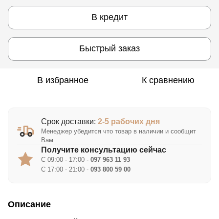
В кредит
Быстрый заказ
В избранное
К сравнению
Срок доставки:
2-5 рабочих дня
Менеджер убедится что товар в наличии и сообщит
Вам
Получите консультацию сейчас
С 09:00 - 17:00 -
097 963 11 93
С 17:00 - 21:00 -
093 800 59 00
Описание