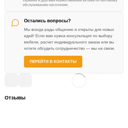
Украины и другими нормативными актами по бытовому
обслуживанию населения.
Остались вопросы?
Мы всегда рады общению и открыты для новых
идей! Если вам нужна консультация по выбору
мебели, расчет индивидуального заказа или вы
хотите обсудить сотрудничество — мы на связи.
ПЕРЕЙТИ В КОНТАКТЫ
Отзывы