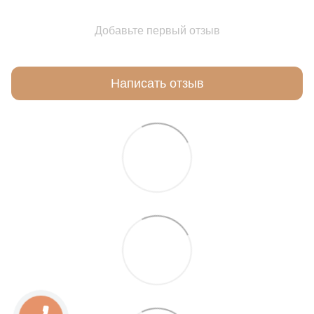
Добавьте первый отзыв
Написать отзыв