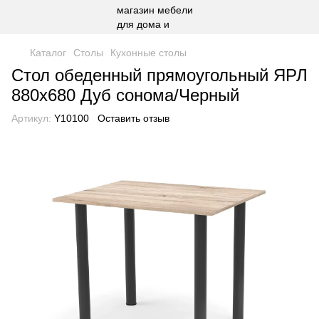
Каталог
Столы
Кухонные столы
Стол обеденный прямоугольный ЯРЛ
880х680 Дуб сонома/Черный
Артикул:
Y10100
Оставить отзыв