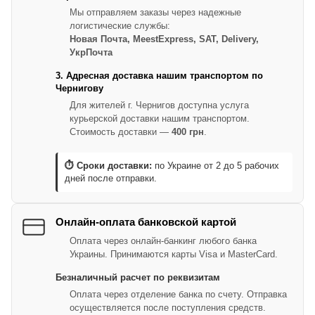
Мы отправляем заказы через надежные
логистические службы:
Новая Почта, MeestExpress, SAT, Delivery,
УкрПочта
3. Адресная доставка нашим транспортом по
Чернигову
Для жителей г. Чернигов доступна услуга
курьерской доставки нашим транспортом.
Стоимость доставки —
400 грн
.
⏱ Сроки доставки:
по Украине от 2 до 5 рабочих
дней после отправки.
Онлайн-оплата банковской картой
Оплата через онлайн-банкинг любого банка
Украины. Принимаются карты Visa и MasterCard.
Безналичный расчет по реквизитам
Оплата через отделение банка по счету. Отправка
осуществляется после поступления средств.