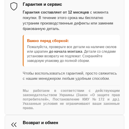
Гарантия и сервис
Гарантия составляет от 12 месяцев
с момента
покупки. В течение этого срока мы бесплатно
устраним производственные дефекты или заменим
бракованную деталь.
Важно перед сборкой:
Пожалуйста, проверьте все детали на наличие сколов
или царапин
до начала монтажа
. Детали со следами
установки возврату не подлежат. Сохраняйте
заводскую упаковку до полной сборки.
Чтобы воспользоваться гарантией, просто свяжитесь
с нашим менеджером любым удобным способом.
Мы работаем в соответствии с действующим
законодательством Украины (Закон «О защите прав
потребителей», Постановление КМУ №172 и др.).
Указанные условия не ограничивают ваши законные
права.
Возврат и обмен