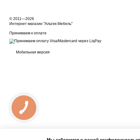
© 2011—2026
Интернет-магазин "Альтек Мебель"
Принимаем к оплате
Мобильная версия
Мы заботимся о вашей конфиденциальн