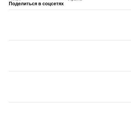
Поделиться в соцсетях