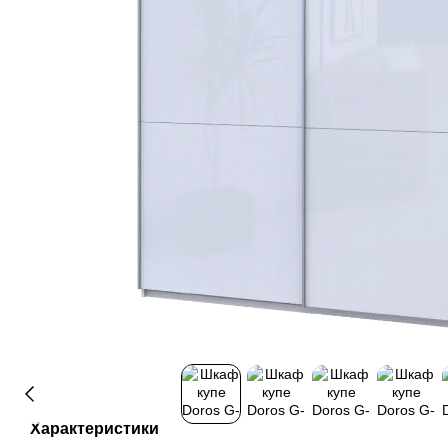
Характеристики