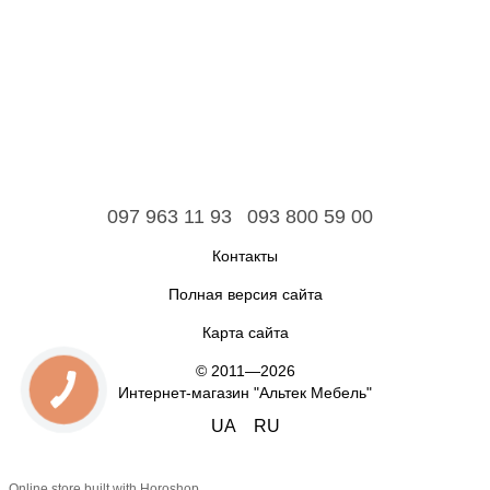
097 963 11 93
093 800 59 00
Контакты
Полная версия сайта
Карта сайта
© 2011—2026
Интернет-магазин "Альтек Мебель"
UA
RU
Online store built with Horoshop