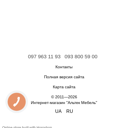
097 963 11 93
093 800 59 00
Контакты
Полная версия сайта
Карта сайта
© 2011—2026
Интернет-магазин "Альтек Мебель"
UA
RU
Online store built with Horoshop