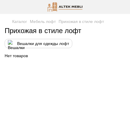
Каталог
Мебель лофт
Прихожая в стиле лофт
Прихожая в стиле лофт
Вешалки для одежды лофт
Нет товаров