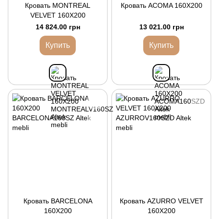
Кровать MONTREAL
Кровать ACOMA 160X200
VELVET 160X200
14 824.00 грн
13 021.00 грн
Купить
Купить
Кровать BARCELONA
Кровать AZURRO VELVET
160X200
160X200