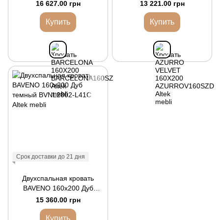
16 627.00 грн
13 221.00 грн
Купить
Купить
Срок доставки до 21 дня
Двухспальная кровать
BAVENO 160x200 Дуб
темный
15 360.00 грн
Купить