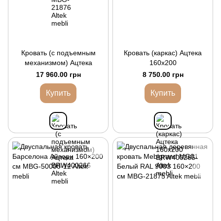
Кровать (с подъемным
Кровать (каркас) Ацтека
механизмом) Ацтека
160x200
17 960.00 грн
8 750.00 грн
Купить
Купить