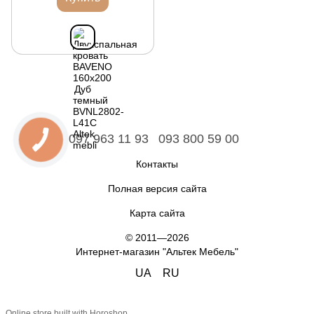
097 963 11 93
093 800 59 00
Контакты
Полная версия сайта
Карта сайта
© 2011—2026
Интернет-магазин "Альтек Мебель"
UA
RU
Online store built with Horoshop