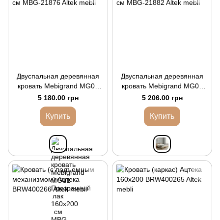
Двуспальная деревянная
Двуспальная деревянная
кровать Mebigrand MG01
кровать Mebigrand MG02
Прозрачный лак 160х200
Прозрачный лак 160х200
5 180.00 грн
5 206.00 грн
см
см
Купить
Купить