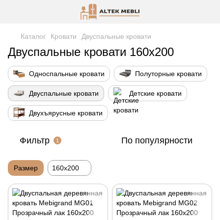
Каталог
Кровати
Двуспальные кровати
Двуспальные кровати 160х200
Односпальные кровати
Полуторные кровати
Двуспальные кровати
Детские кровати
Двухъярусные кровати
Фильтр
По популярности
1
Размер
160х200