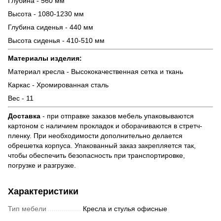
Глубина - 560 мм
Высота - 1080-1230 мм
Глубина сиденья - 440 мм
Высота сиденья - 410-510 мм
Материалы изделия:
Материал кресла - Высококачественная сетка и ткань
Каркас - Хромированная сталь
Вес - 11
Доставка
- при отправке заказов мебель упаковываются
картоном с наличием прокладок и оборачиваются в стретч-
пленку. При необходимости дополнительно делается
обрешетка корпуса. Упакованный заказ закрепляется так,
чтобы обеспечить безопасность при транспортировке,
погрузке и разгрузке.
Характеристики
Тип мебели
Кресла и стулья офисные