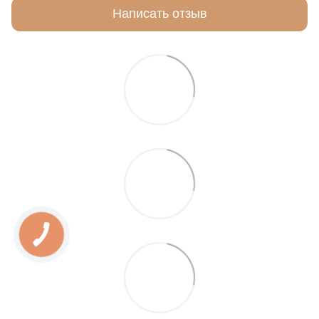
Написать отзыв