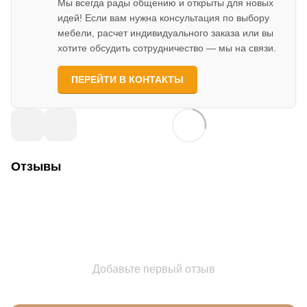
Мы всегда рады общению и открыты для новых
идей! Если вам нужна консультация по выбору
мебели, расчет индивидуального заказа или вы
хотите обсудить сотрудничество — мы на связи.
ПЕРЕЙТИ В КОНТАКТЫ
Отзывы
Добавьте первый отзыв