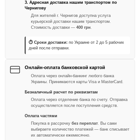
3. Адресная доставка нашим транспортом по
Чернигову
Для жителей г. Чернигов доступна услуга
курьерской доставки нашим транспортом.
Стоимость доставки —
400 грн
.
⏱ Сроки доставки:
по Украине от 2 до 5 рабочих
дней после отправки.
Онлайн-оплата банковской картой
Оплата через онлайн-банкинг любого банка
Украины. Принимаются карты Visa и MasterCard.
Безналичный расчет по реквизитам
Оплата через отделение банка по счету. Отправка
осуществляется после поступления средств.
Оплата частями
Покупка в рассрочку
без переплат
. Вы сами
выбираете количество платежей — банк списывает
их автоматически ежемесячно.