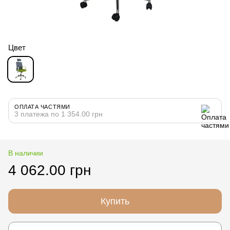
Цвет
ОПЛАТА ЧАСТЯМИ
3 платежа по 1 354.00 грн
В наличии
4 062.00 грн
Купить