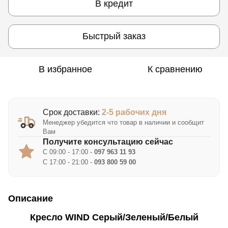
В кредит
Быстрый заказ
В избранное
К сравнению
Срок доставки:
2-5 рабочих дня
Менеджер убедится что товар в наличии и сообщит
Вам
Получите консультацию сейчас
С 09:00 - 17:00 -
097 963 11 93
С 17:00 - 21:00 -
093 800 59 00
Описание
Кресло WIND Серый/Зеленый/Белый