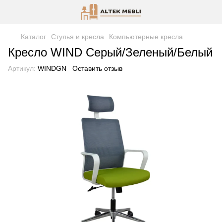
Каталог
Стулья и кресла
Компьютерные кресла
Кресло WIND Серый/Зеленый/Белый
Артикул:
WINDGN
Оставить отзыв