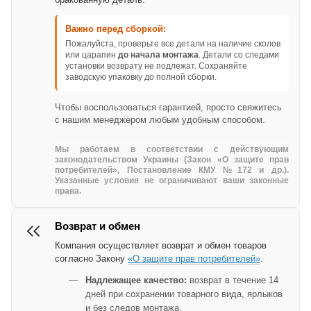
Важно перед сборкой:
Пожалуйста, проверьте все детали на наличие сколов
или царапин
до начала монтажа
. Детали со следами
установки возврату не подлежат. Сохраняйте
заводскую упаковку до полной сборки.
Чтобы воспользоваться гарантией, просто свяжитесь
с нашим менеджером любым удобным способом.
Мы работаем в соответствии с действующим
законодательством Украины (Закон «О защите прав
потребителей», Постановление КМУ №172 и др.).
Указанные условия не ограничивают ваши законные
права.
Возврат и обмен
Компания осуществляет возврат и обмен товаров
согласно Закону
«О защите прав потребителей»
.
Надлежащее качество:
возврат в течение 14
дней при сохранении товарного вида, ярлыков
и без следов монтажа.