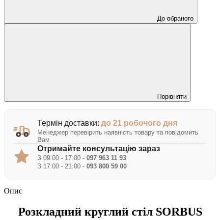
До обраного
Порівняти
Термін доставки:
до 21 робочого дня
Менеджер перевірить наявність товару та повідомить
Вам
Отримайте консультацію зараз
З 09:00 - 17:00 -
097 963 11 93
З 17:00 - 21:00 -
093 800 59 00
Опис
Розкладний круглий стіл SORBUS