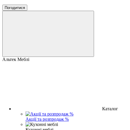
Погодитися
Альтек Меблі
Каталог
Акції та розпродаж %
Кухонні меблі