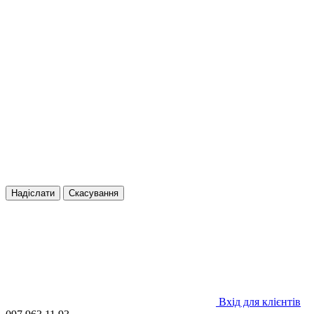
Надіслати
Скасування
Вхід для клієнтів