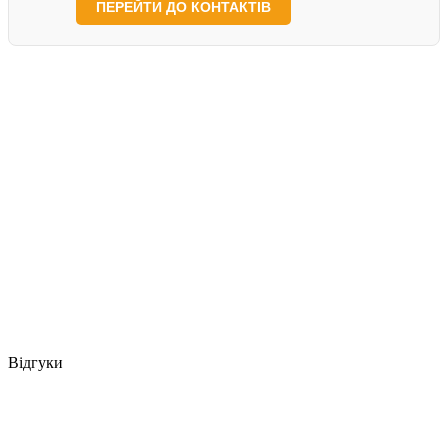
ПЕРЕЙТИ ДО КОНТАКТІВ
Відгуки