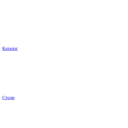
Каталог
Столи