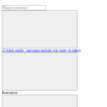
Контакти