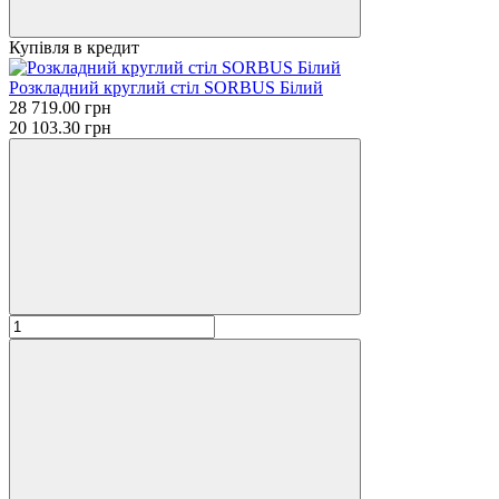
Купівля в кредит
Розкладний круглий стіл SORBUS Білий
28 719.00 грн
20 103.30 грн