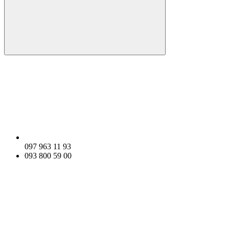
097 963 11 93
093 800 59 00