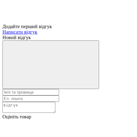
Додайте перший відгук
Написати відгук
Новий відгук
Оцініть товар