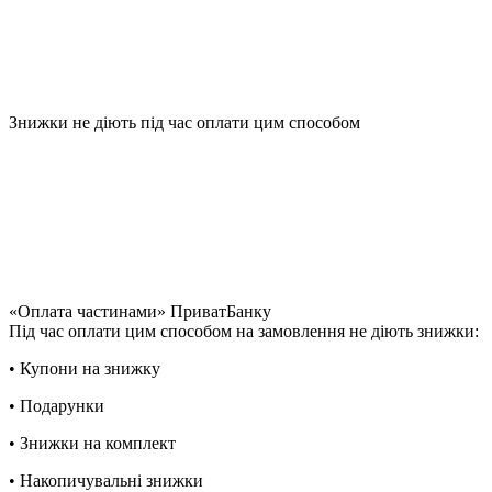
Знижки не діють під час оплати цим способом
«Оплата частинами» ПриватБанку
Під час оплати цим способом на замовлення не діють знижки:
• Купони на знижку
• Подарунки
• Знижки на комплект
• Накопичувальні знижки