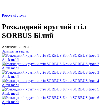
Розсувні столи
Розкладний круглий стіл
SORBUS Білий
Артикул:
SORBUS
Залишити відгук