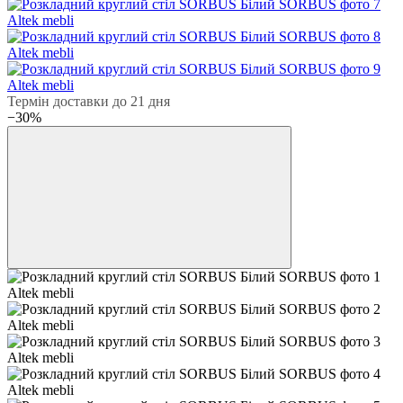
Термін доставки до 21 дня
−30%