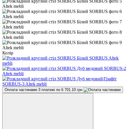
Колір
Оплата частинами
3 платежі по 6 701.10 грн