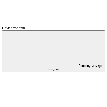
Немає товарів
Повернутись до
покупок