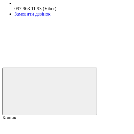
097 963 11 93 (Viber)
Замовити дзвінок
Кошик