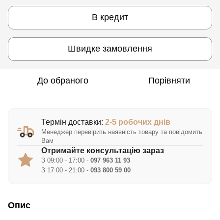
В кредит
Швидке замовлення
До обраного
Порівняти
Термін доставки:
2-5 робочих днів
Менеджер перевірить наявність товару та повідомить
Вам
Отримайте консультацію зараз
З 09:00 - 17:00 -
097 963 11 93
З 17:00 - 21:00 -
093 800 59 00
Опис