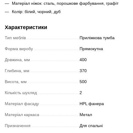
Матеріал ніжок: сталь, порошкове фарбування, графіт
Колір: білий, чорний, дуб
Характеристики
Тип меблів
Приліжкова тумба
Форма виробу
Прямокутна
Довжина, мм
400
Глибина, мм
370
Висота, мм
500
Кількість шухляд
2
Матеріал фасаду
HPL фанера
Матеріал каркаса
Метал
Призначення
Для спальні