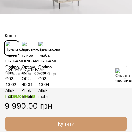
Колір
ОПЛАТА ЧАСТИНАМИ
3 платежі по 3 330.00 грн
Під замовлення
9 990.00 грн
Купити