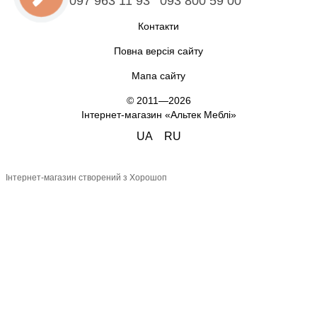
097 963 11 93
093 800 59 00
Контакти
Повна версія сайту
Мапа сайту
© 2011—2026
Інтернет-магазин «Альтек Меблі»
UA
RU
Інтернет-магазин створений з Хорошоп