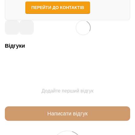
ПЕРЕЙТИ ДО КОНТАКТІВ
Відгуки
Додайте перший відгук
Написати відгук