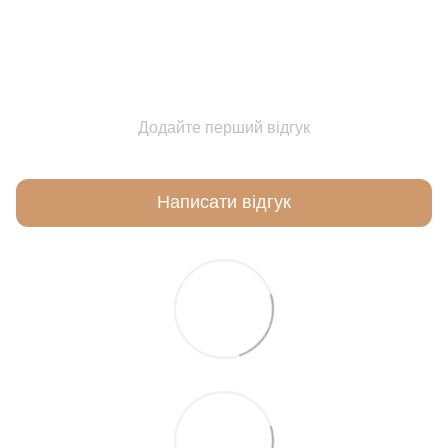
Додайте перший відгук
Написати відгук