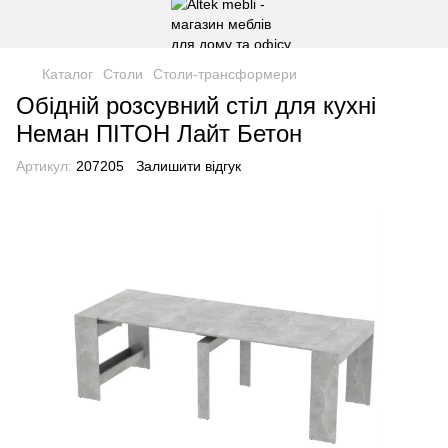
Каталог
Столи
Столи-трансформери
Обідній розсувний стіл для кухні
Неман ПІТОН Лайт Бетон
Артикул:
207205
Залишити відгук