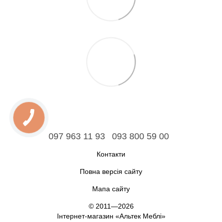
097 963 11 93
093 800 59 00
Контакти
Повна версія сайту
Мапа сайту
© 2011—2026
Інтернет-магазин «Альтек Меблі»