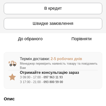
В кредит
Швидке замовлення
До обраного
Порівняти
Термін доставки:
2-5 робочих днів
Менеджер перевірить наявність товару та повідомить
Вам
Отримайте консультацію зараз
З 09:00 - 17:00 -
097 963 11 93
З 17:00 - 21:00 -
093 800 59 00
Опис