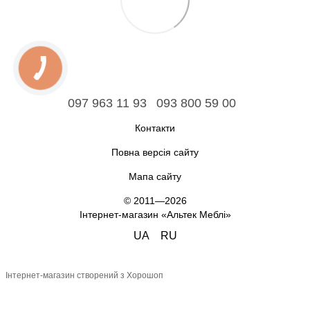
097 963 11 93
093 800 59 00
Контакти
Повна версія сайту
Мапа сайту
© 2011—2026
Інтернет-магазин «Альтек Меблі»
UA
RU
Інтернет-магазин створений з Хорошоп