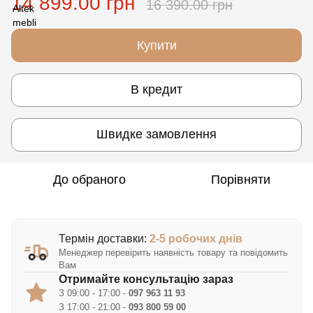
14 899.00 грн
16 390.00 грн
Купити
В кредит
Швидке замовлення
До обраного
Порівняти
Термін доставки:
2-5 робочих днів
Менеджер перевірить наявність товару та повідомить
Вам
Отримайте консультацію зараз
З 09:00 - 17:00 -
097 963 11 93
З 17:00 - 21:00 -
093 800 59 00