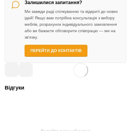
Залишилися запитання?
Ми завжди раді спілкуванню та відкриті до нових
ідей! Якщо вам потрібна консультація з вибору
меблів, розрахунок індивідуального замовлення
або ви бажаєте обговорити співпрацю — ми на
зв'язку.
ПЕРЕЙТИ ДО КОНТАКТІВ
Відгуки