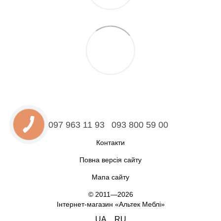
097 963 11 93
093 800 59 00
Контакти
Повна версія сайту
Мапа сайту
© 2011—2026
Інтернет-магазин «Альтек Меблі»
UA
RU