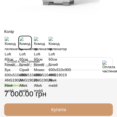
Колір
ОПЛАТА ЧАСТИНАМИ
3 платежі по 2 333.33 грн
В наявності
7 000.00 грн
Купити