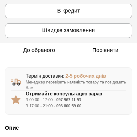
В кредит
Швидке замовлення
До обраного
Порівняти
Термін доставки:
2-5 робочих днів
Менеджер перевірить наявність товару та повідомить
Вам
Отримайте консультацію зараз
З 09:00 - 17:00 -
097 963 11 93
З 17:00 - 21:00 -
093 800 59 00
Опис