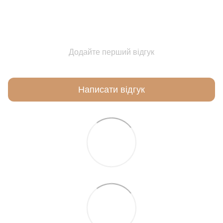
Додайте перший відгук
Написати відгук