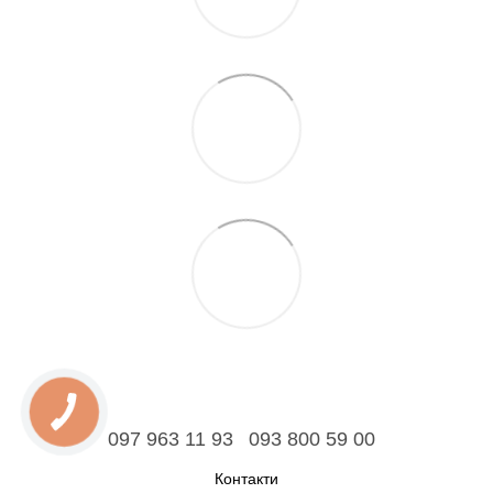
097 963 11 93
093 800 59 00
Контакти