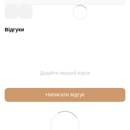
Відгуки
Додайте перший відгук
Написати відгук