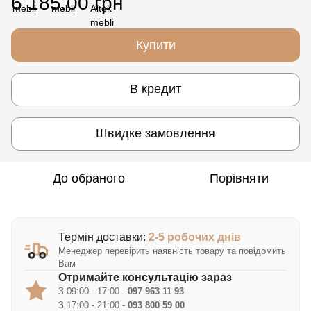
6 185.00 грн
Купити
В кредит
Швидке замовлення
До обраного
Порівняти
Термін доставки:
2-5 робочих днів
Менеджер перевірить наявність товару та повідомить
Вам
Отримайте консультацію зараз
З 09:00 - 17:00 -
097 963 11 93
З 17:00 - 21:00 -
093 800 59 00