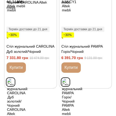
Термін доставки до 21 дня
Термін доставки до 21 дня
−30%
−30%
Стіл журнальний CAROLINA
Стіл журнальний PAMPA
Дуб золотий/Чорний
Горіх/Чорний
7 331.80 грн
6 391.70 грн
10 474.00 грн
9 131.00 грн
Купити
Купити