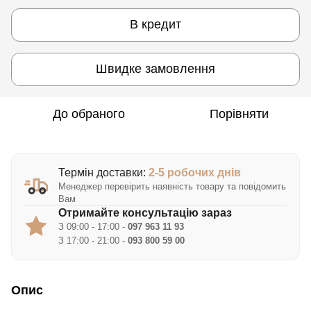
В кредит
Швидке замовлення
До обраного
Порівняти
Термін доставки:
2-5 робочих днів
Менеджер перевірить наявність товару та повідомить
Вам
Отримайте консультацію зараз
З 09:00 - 17:00 -
097 963 11 93
З 17:00 - 21:00 -
093 800 59 00
Опис