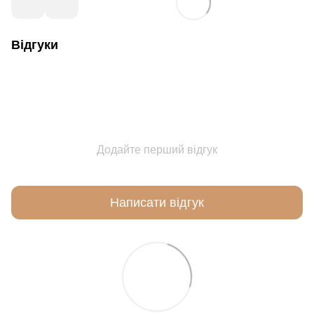
Відгуки
Додайте перший відгук
Написати відгук