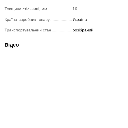
Товщина стільниці, мм
16
Країна-виробник товару
Україна
Транспортувальний стан
розібраний
Відео