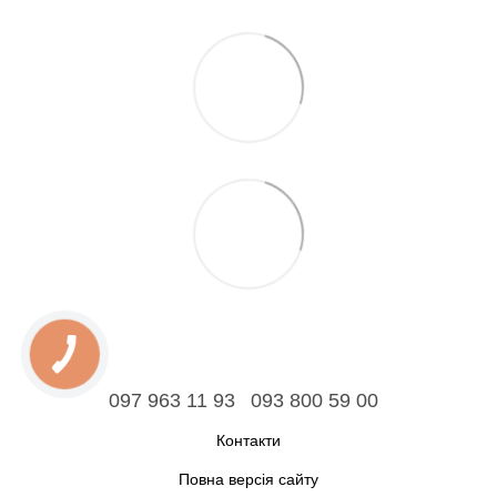
097 963 11 93
093 800 59 00
Контакти
Повна версія сайту