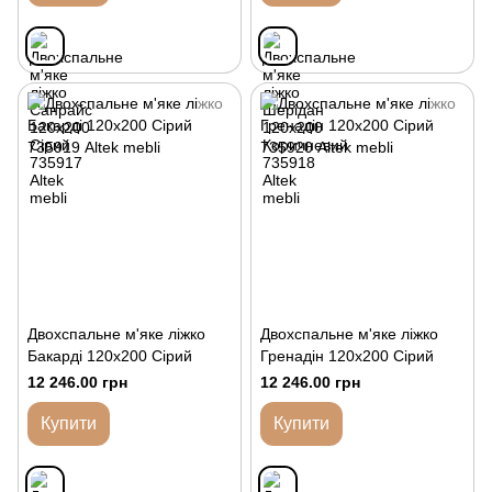
Двохспальне м'яке ліжко
Двохспальне м'яке ліжко
Бакарді 120х200 Сірий
Гренадін 120х200 Сірий
12 246.00 грн
12 246.00 грн
Купити
Купити