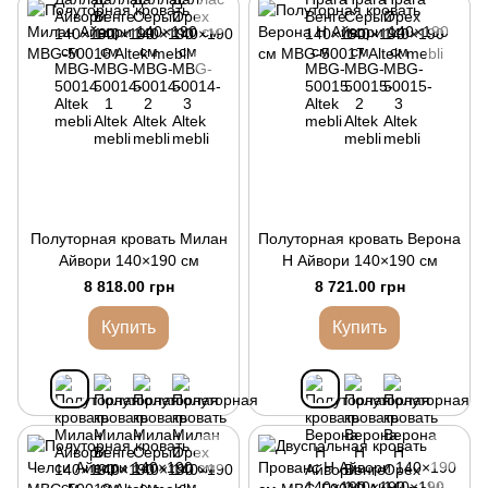
Полуторная кровать Милан
Полуторная кровать Верона
Айвори 140×190 см
Н Айвори 140×190 см
8 818.00 грн
8 721.00 грн
Купить
Купить