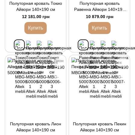
Полуторная кровать Токио
Полуторная кровать
Айвори 140×190 см
Равенна Айвори 140×190
см
12 181.00 грн
10 879.00 грн
Купить
Купить
Полуторная кровать Лион
Полуторная кровать Пекин
Айвори 140×190 см
Айвори 140×190 см