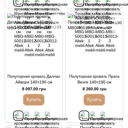
Полуторная кровать Даллас
Полуторная кровать Прага
Айвори 140×190 см
Венге 140×190 см
9 097.00 грн
8 260.00 грн
Купить
Купить