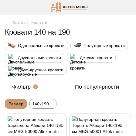
Каталог
Кровати
Кровати 140 на 190
Односпальные кровати
Полуторные кровати
Двуспальные кровати
Детские кровати
Двухъярусные кровати
Фильтр
По популярности
1
Размер
140х190