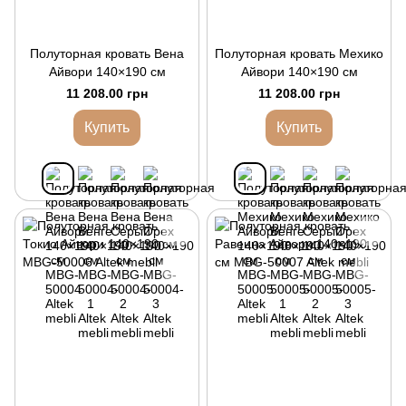
Полуторная кровать Вена
Полуторная кровать Мехико
Айвори 140×190 см
Айвори 140×190 см
11 208.00 грн
11 208.00 грн
Купить
Купить