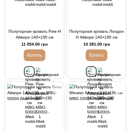
Полуторная кровать Рим-Н
Полуторная кровать Лондон
Айвори 140×190 см
Н Айвори 140×190 см
11 054.00 грн
10 381.00 грн
Купить
Купить