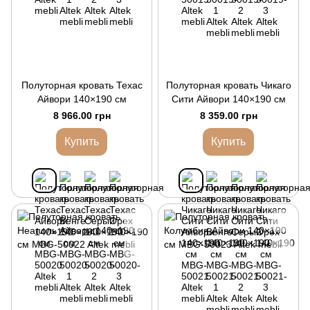
Полуторная кровать Техас
Полуторная кровать Чикаго
Айвори 140×190 см
Сити Айвори 140×190 см
8 966.00 грн
8 359.00 грн
Купить
Купить