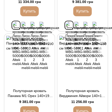
11 334.00 грн
9 381.00 грн
Купить
Купить
Полуторная кровать
Полуторная кровать
Панама M1 Орех 140×190
Вирджиния Айвори 140×190
см
см
9 381.00 грн
11 256.00 грн
Купить
Купить