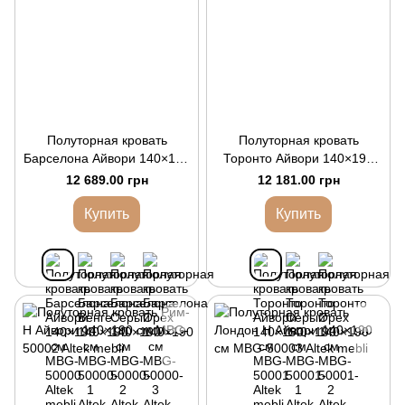
Полуторная кровать
Полуторная кровать
Барселона Айвори 140×190
Торонто Айвори 140×190
см
см
12 689.00 грн
12 181.00 грн
Купить
Купить