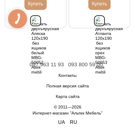
Купить
Купить
097 963 11 93
093 800 59 00
Контакты
Полная версия сайта
Карта сайта
© 2011—2026
Интернет-магазин "Альтек Мебель"
UA
RU