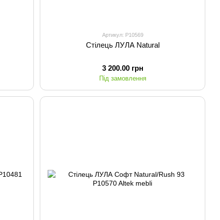
Артикул: P10569
Стілець ЛУЛА Natural
3 200.00 грн
Під замовлення