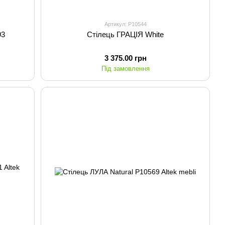
Артикул: P10544
93
Стілець ГРАЦІЯ White
3 375.00 грн
Під замовлення