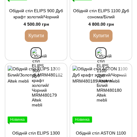
Обідній стіл ELIPS 900 Дуб
Обідній стіл ELIPS 1100 Дуб
крафт золотий/Чорний
сонома/Білий
4 500.00 грн
4 800.00 грн
Купити
Купити
Новинка
Новинка
Обідній стіл ELIPS 1300
Обідній стіл ASTON 1100