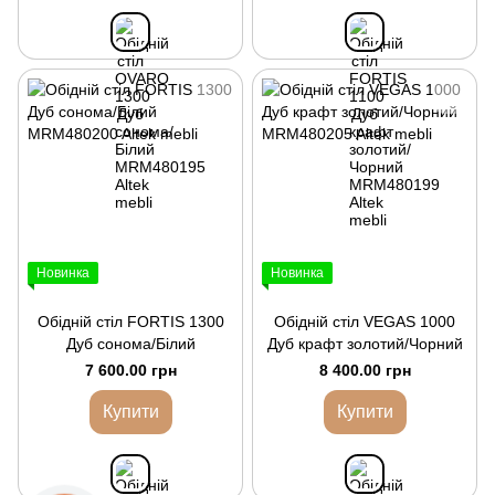
Новинка
Новинка
Обідній стіл FORTIS 1300
Обідній стіл VEGAS 1000
Дуб сонома/Білий
Дуб крафт золотий/Чорний
7 600.00 грн
8 400.00 грн
Купити
Купити