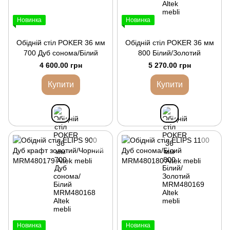
Новинка
Новинка
Обідній стіл POKER 36 мм
Обідній стіл POKER 36 мм
700 Дуб сонома/Білий
800 Білий/Золотий
4 600.00 грн
5 270.00 грн
Купити
Купити
Новинка
Новинка