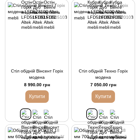
Стіл обідній Вінсент Горіх
Стіл обідній Техно Горіх
модена
модена
8 990.00 грн
7 050.00 грн
Купити
Купити