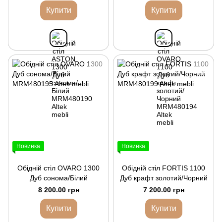
Купити
Купити
Новинка
Новинка
Обідній стіл OVARO 1300
Обідній стіл FORTIS 1100
Дуб сонома/Білий
Дуб крафт золотий/Чорний
8 200.00 грн
7 200.00 грн
Купити
Купити