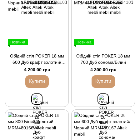
Новинка
Новинка
Обідній стіл POKER 18 мм
Обідній стіл POKER 18 мм
600 Дуб крафт золотий/
700 Дуб сонома/Білий
Чорний
4 200.00 грн
4 300.00 грн
Купити
Купити