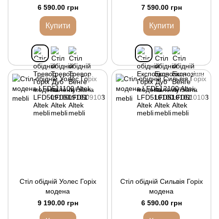
6 590.00 грн
7 590.00 грн
Купити
Купити
Стіл обідній Уолес Горіх
Стіл обідній Сильвія Горіх
модена
модена
9 190.00 грн
6 590.00 грн