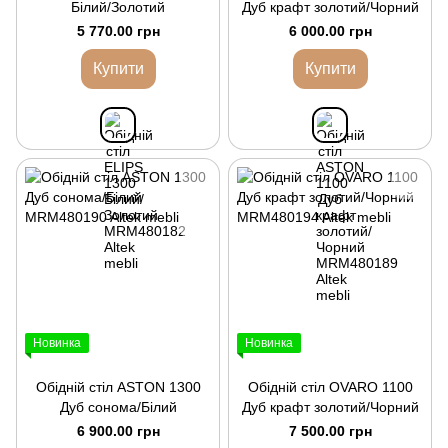
Білий/Золотий
Дуб крафт золотий/Чорний
5 770.00 грн
6 000.00 грн
Купити
Купити
Новинка
Новинка
Обідній стіл ASTON 1300
Обідній стіл OVARO 1100
Дуб сонома/Білий
Дуб крафт золотий/Чорний
6 900.00 грн
7 500.00 грн