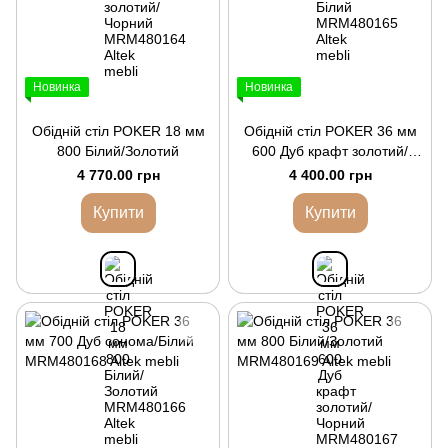
Новинка
Новинка
Обідній стіл POKER 18 мм
Обідній стіл POKER 36 мм
800 Білий/Золотий
600 Дуб крафт золотий/
Чорний
4 770.00 грн
4 400.00 грн
Купити
Купити