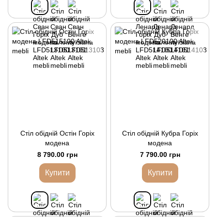
Стіл обідній Остін Горіх
Стіл обідній Кубра Горіх
модена
модена
8 790.00 грн
7 790.00 грн
Купити
Купити