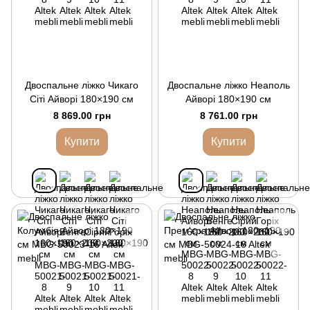
Двоспальне ліжко Чикаго
Двоспальне ліжко Неаполь
Сіті Айворі 180×190 см
Айворі 180×190 см
8 869.00 грн
8 761.00 грн
Купити
Купити