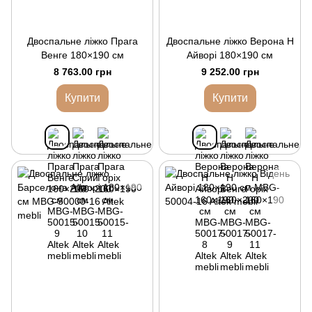
Двоспальне ліжко Прага
Двоспальне ліжко Верона Н
Венге 180×190 см
Айворі 180×190 см
8 763.00 грн
9 252.00 грн
Купити
Купити