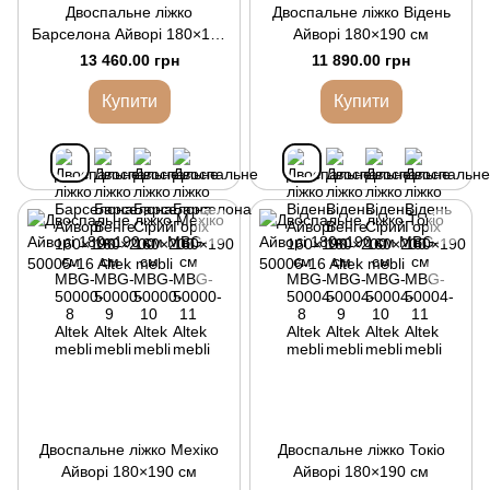
Двоспальне ліжко
Двоспальне ліжко Відень
Барселона Айворі 180×190
Айворі 180×190 см
см
13 460.00 грн
11 890.00 грн
Купити
Купити
Двоспальне ліжко Мехіко
Двоспальне ліжко Токіо
Айворі 180×190 см
Айворі 180×190 см