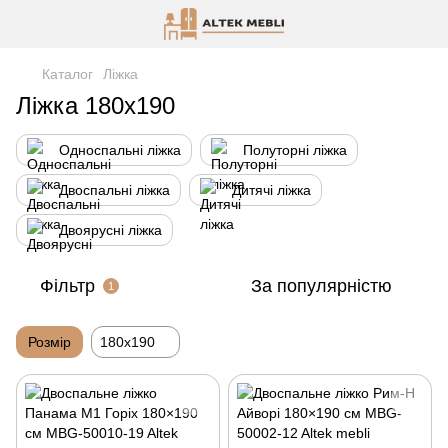
Каталог
Ліжка
Ліжка 180х190
Односпальні ліжка
Полуторні ліжка
Двоспальні ліжка
Дитячі ліжка
Двоярусні ліжка
Фільтр
За популярністю
1
Розмір
180х190