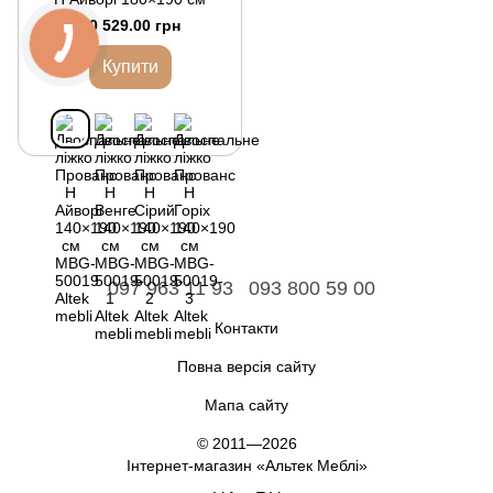
10 529.00 грн
Купити
097 963 11 93
093 800 59 00
Контакти
Повна версія сайту
Мапа сайту
© 2011—2026
Інтернет-магазин «Альтек Меблі»