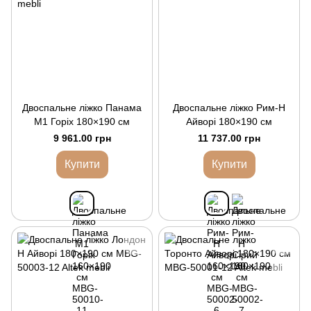
Двоспальне ліжко Панама
Двоспальне ліжко Рим-Н
M1 Горіх 180×190 см
Айворі 180×190 см
9 961.00 грн
11 737.00 грн
Купити
Купити