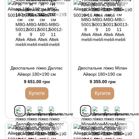
Двоспальне ліжко Даллас
Двоспальне ліжко Мілан
Айворі 180×190 см
Айворі 180×190 см
9 651.00 грн
9 355.00 грн
Купити
Купити