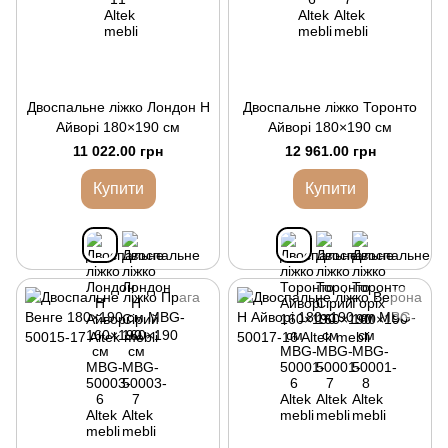
Двоспальне ліжко Лондон Н
Двоспальне ліжко Торонто
Айворі 180×190 см
Айворі 180×190 см
11 022.00 грн
12 961.00 грн
Купити
Купити