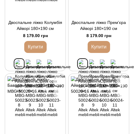
Двоспальне ліжко Колумбія
Двоспальне ліжко Прем'єра
Айворі 180×190 см
Айворі 180×190 см
8 179.00 грн
8 179.00 грн
Купити
Купити