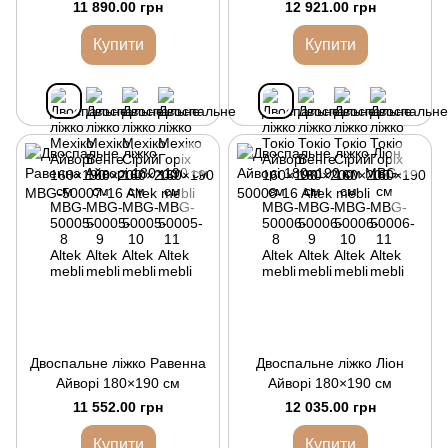
11 890.00 грн
12 921.00 грн
Купити
Купити
Двоспальне ліжко Равенна
Двоспальне ліжко Ліон
Айворі 180×190 см
Айворі 180×190 см
11 552.00 грн
12 035.00 грн
Купити
Купити