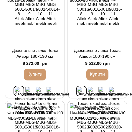
Двоспальне ліжко Челсі
Двоспальне ліжко Техас
Айворі 180×190 см
Айворі 180×190 см
8 272.00 грн
9 512.00 грн
Купити
Купити