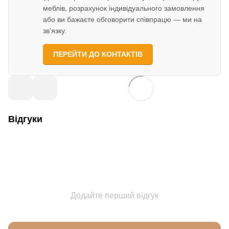
меблів, розрахунок індивідуального замовлення
або ви бажаєте обговорити співпрацю — ми на
зв'язку.
ПЕРЕЙТИ ДО КОНТАКТІВ
Відгуки
Додайте перший відгук