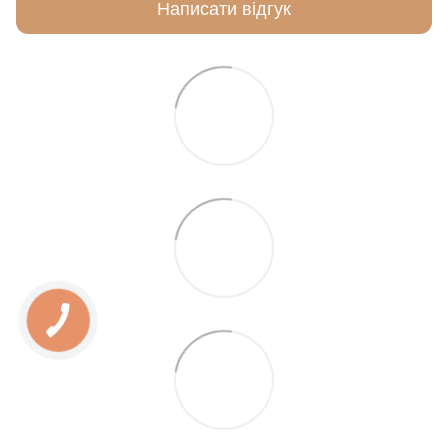
Написати відгук